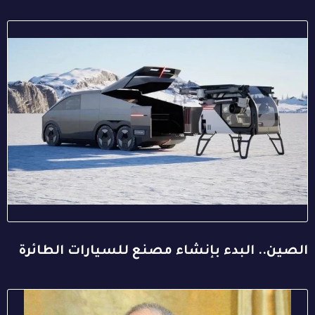
الصين.. البدء بإنشاء مصنع للسيارات الطائرة