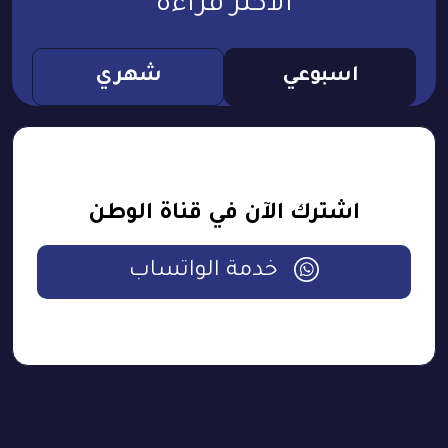
الأكثر قراءة
اسبوعي
شهري
اشترك الآن في قناة الوطن
خدمة الواتساب