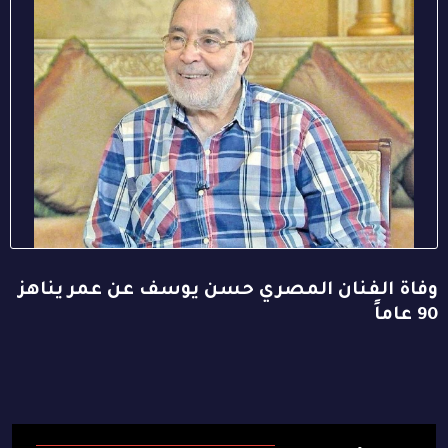
وفاة الفنان المصري حسن يوسف عن عمر يناهز
90 عاماً