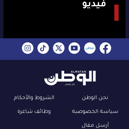
فيديو
نحن الوطن
الشروط والأحكام
سياسة الخصوصية
وظائف شاغرة
أرسل مقال