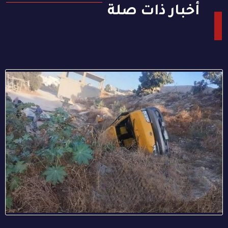
أخبار ذات صلة