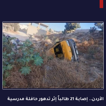
الأردن.. إصابة 21 طالباً إثر تدهور حافلة مدرسية