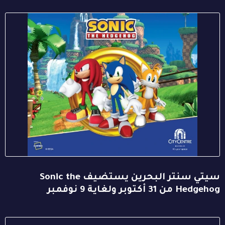
سيتي سنتر البحرين يستضيف Sonic the
Hedgehog من 31 أكتوبر ولغاية 9 نوفمبر