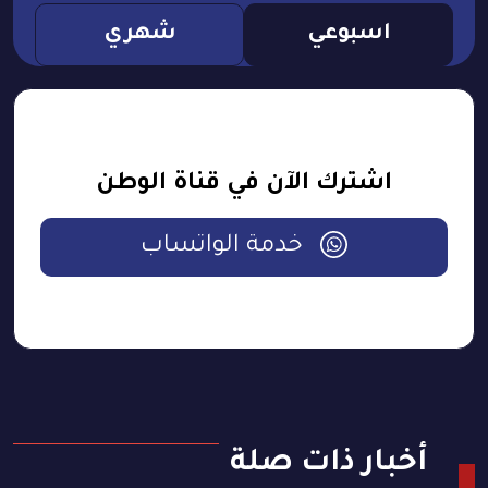
اسبوعي
شهري
اشترك الآن في قناة الوطن
خدمة الواتساب
أخبار ذات صلة