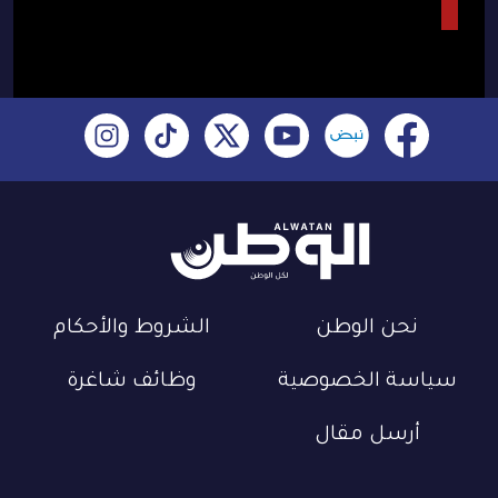
نحن الوطن
الشروط والأحكام
سياسة الخصوصية
وظائف شاغرة
أرسل مقال