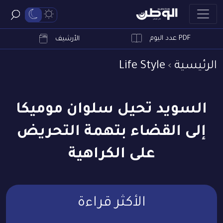
PDF عدد اليوم
ابحث
الأرشيف
الرئيسية
Life Style
السويد تحيل سلوان موميكا
إلى القضاء بتهمة التحريض
على الكراهية
الأكثر قراءة