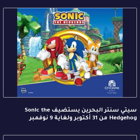
سيتي سنتر البحرين يستضيف Sonic the
Hedgehog من 31 أكتوبر ولغاية 9 نوفمبر