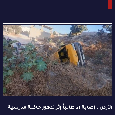
الأردن.. إصابة 21 طالباً إثر تدهور حافلة مدرسية