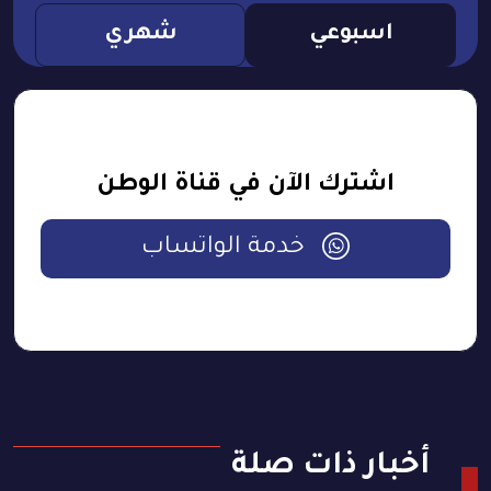
اسبوعي
شهري
اشترك الآن في قناة الوطن
خدمة الواتساب
أخبار ذات صلة