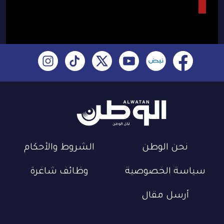
نحن الوطن
الشروط والأحكام
سياسة الخصوصية
وظائف شاغرة
أرسل مقال