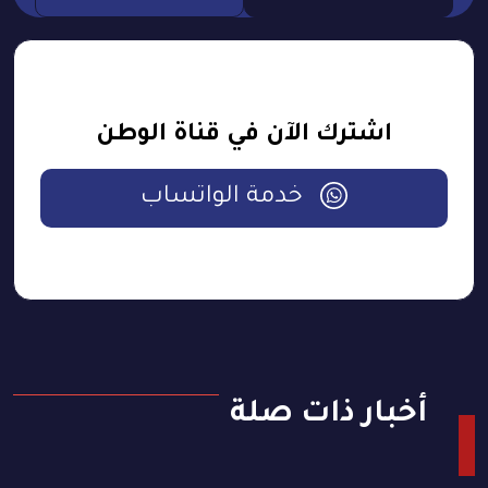
اشترك الآن في قناة الوطن
خدمة الواتساب
أخبار ذات صلة