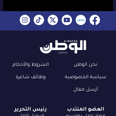
نحن الوطن
الشروط والأحكام
سياسة الخصوصية
وظائف شاغرة
أرسل مقال
العضو المنتدب
رئيس التحرير