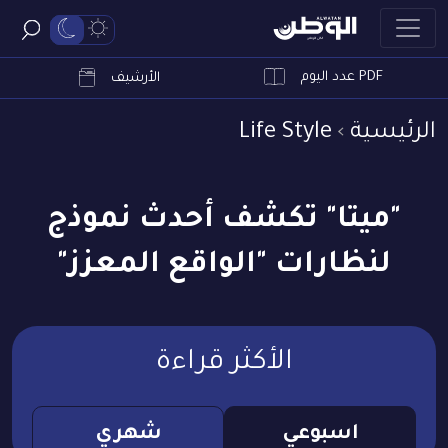
PDF عدد اليوم
ابحث
الأرشيف
الرئيسية
Life Style
"ميتا" تكشف أحدث نموذج
لنظارات "الواقع المعزز"
الأكثر قراءة
اسبوعي
شهري