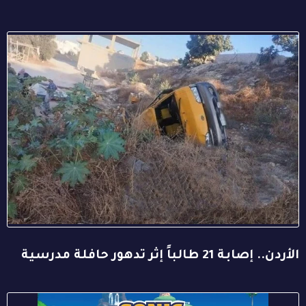
الأردن.. إصابة 21 طالباً إثر تدهور حافلة مدرسية