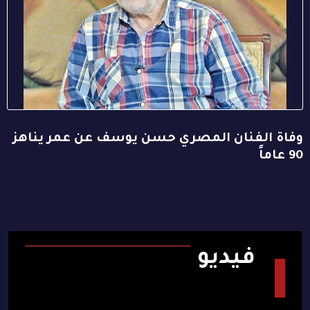
وفاة الفنان المصري حسن يوسف عن عمر يناهز
90 عاماً
فيديو