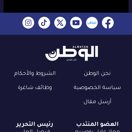
نحن الوطن
الشروط والأحكام
سياسة الخصوصية
وظائف شاغرة
أرسل مقال
العضو المنتدب
رئيس التحرير