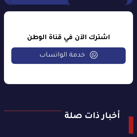
اشترك الآن في قناة الوطن
خدمة الواتساب
أخبار ذات صلة