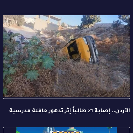
الأردن.. إصابة 21 طالباً إثر تدهور حافلة مدرسية