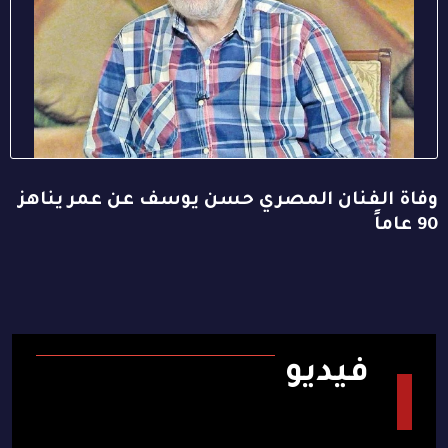
وفاة الفنان المصري حسن يوسف عن عمر يناهز
90 عاماً
فيديو