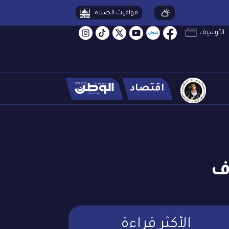
مواقيت الصلاة
الأرشيف
اقتصاد
ف
الأكثر قراءة