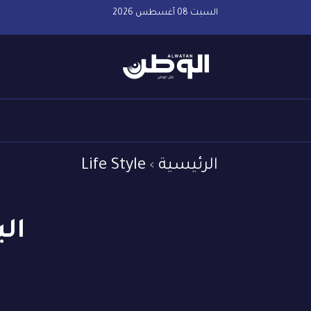
السبت 08 أغسطس 2026
الرئيسية
Life Style
ال