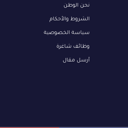
نحن الوطن
الشروط والأحكام
سياسة الخصوصية
وظائف شاغرة
أرسل مقال