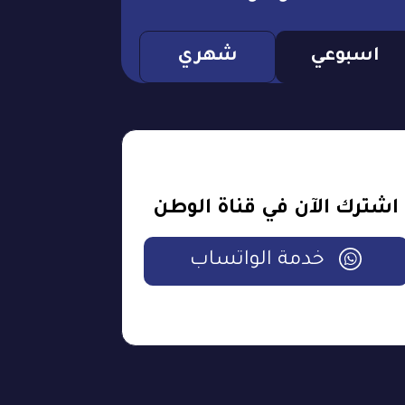
اسبوعي
شهري
اشترك الآن في قناة الوطن
خدمة الواتساب