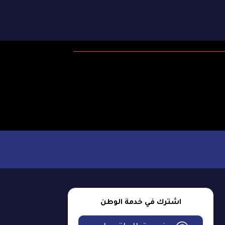
اشترك في خدمة الوطن