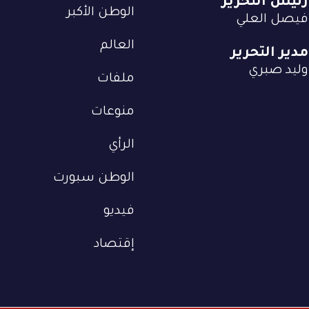
رئيس التحرير
الوطن الأكبر
فيصل العلي
العالم
مدير التحرير
وليد صبري
ملفات
منوعات
الرأي
الوطن سبورت
فيديو
إقتصاد