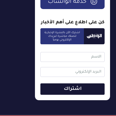
خدمة الواتساب
كن على اطلاع على أهم الأخبار
اشترك الآن بالنشرة الإخبارية
لتصلك مباشرة لبريدك
الإلكتروني يومياً
اشتراك