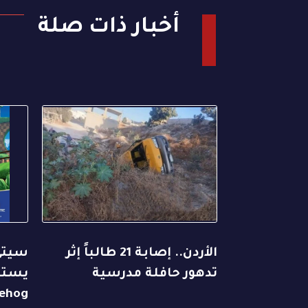
أخبار ذات صلة
الأردن.. إصابة 21 طالباً إثر
سيتي
تدهور حافلة مدرسية