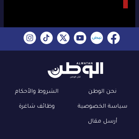
نحن الوطن
الشروط والأحكام
سياسة الخصوصية
وظائف شاغرة
أرسل مقال