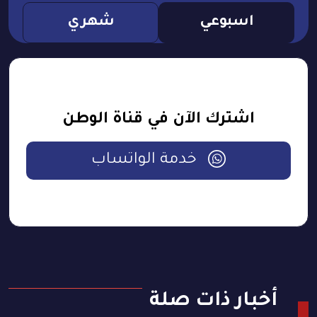
اسبوعي
شهري
اشترك الآن في قناة الوطن
خدمة الواتساب
أخبار ذات صلة