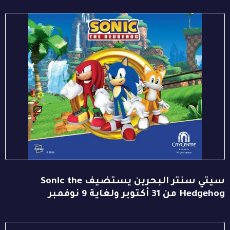
سيتي سنتر البحرين يستضيف Sonic the
Hedgehog من 31 أكتوبر ولغاية 9 نوفمبر