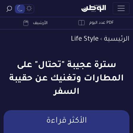
PDF عدد اليوم
ابحث
الأرشيف
الرئيسية
Life Style
سترة عجيبة "تحتال" على
المطارات وتغنيك عن حقيبة
السفر
الأكثر قراءة