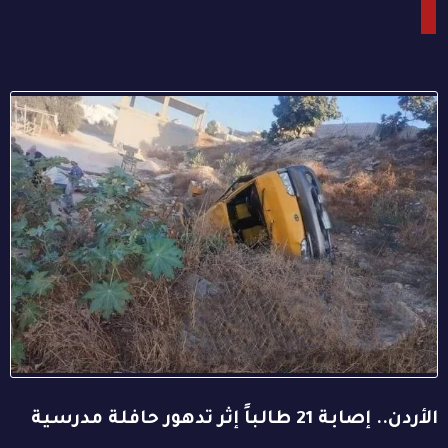
الأردن.. إصابة 21 طالباً إثر تدهور حافلة مدرسية