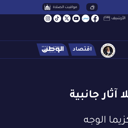
مواقيت الصلاة
الأرشيف
اقتصاد
آثار جانبية