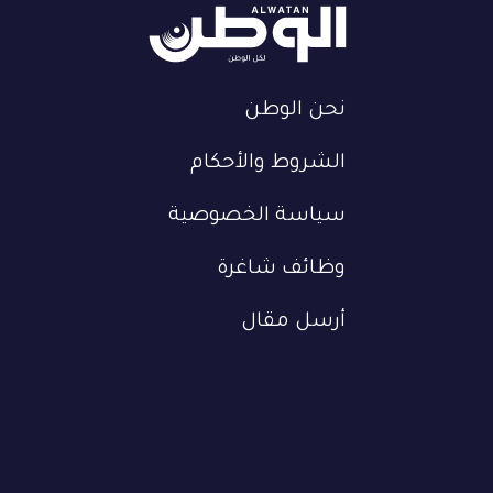
نحن الوطن
الشروط والأحكام
سياسة الخصوصية
وظائف شاغرة
أرسل مقال