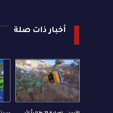
أخبار ذات صلة