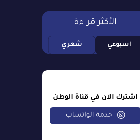
الأكثر قراءة
اسبوعي
شهري
اشترك الآن في قناة الوطن
خدمة الواتساب