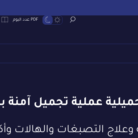
PDF عدد اليوم
ميلية عملية تجميل آمنة بلا 