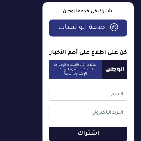
اشترك في خدمة الوطن
خدمة الواتساب
كن على اطلاع على أهم الأخبار
اشترك الآن بالنشرة الإخبارية
لتصلك مباشرة لبريدك
الإلكتروني يومياً
اشتراك