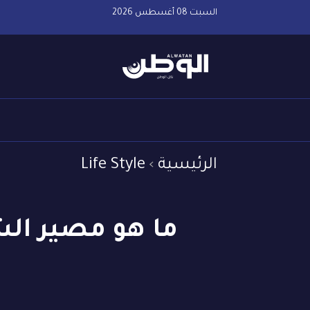
السبت 08 أغسطس 2026
الرئيسية
Life Style
ما هو مصير الش