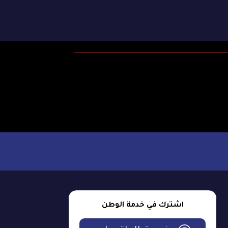
اشترك في خدمة الوطن