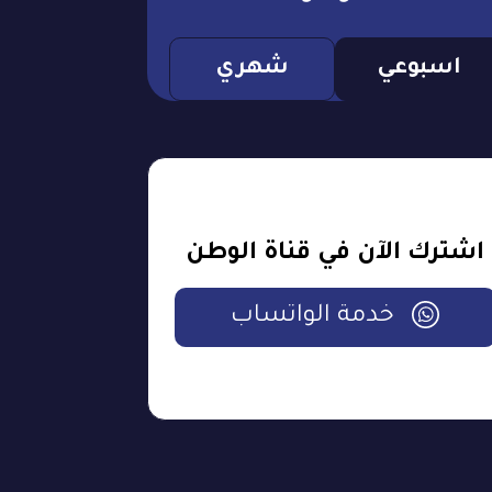
اسبوعي
شهري
اشترك الآن في قناة الوطن
خدمة الواتساب