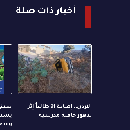
أخبار ذات صلة
الأردن.. إصابة 21 طالباً إثر
سيتي
تدهور حافلة مدرسية