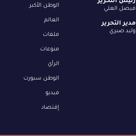
رئيس التحرير
الوطن الأكبر
فيصل العلي
العالم
مدير التحرير
وليد صبري
ملفات
منوعات
الرأي
الوطن سبورت
فيديو
إقتصاد