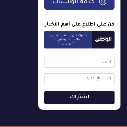
خدمة الواتساب
كن على اطلاع على أهم الأخبار
اشترك الآن بالنشرة الإخبارية
لتصلك مباشرة لبريدك
الإلكتروني يومياً
اشتراك