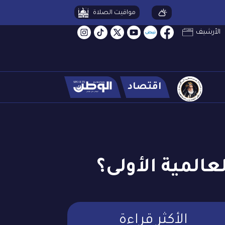
مواقيت الصلاة
الأرشيف
اقتصاد
المية الأولى؟
الأكثر قراءة