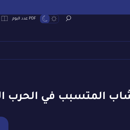
PDF عدد اليوم
اب المتسبب في الحرب الع