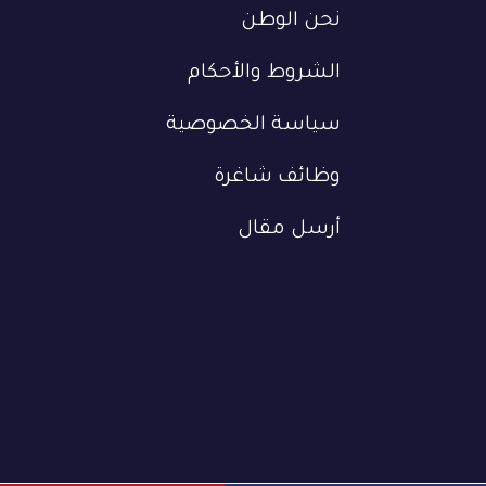
نحن الوطن
الشروط والأحكام
سياسة الخصوصية
وظائف شاغرة
أرسل مقال