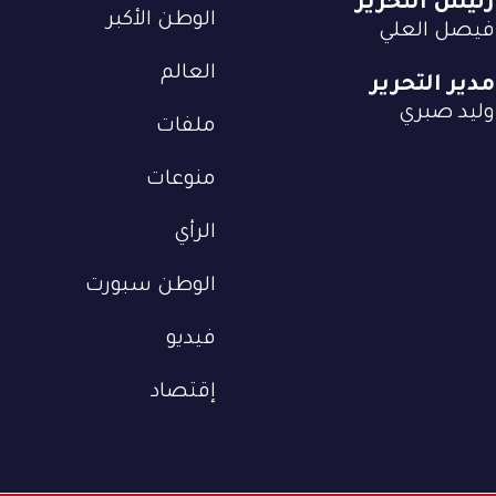
رئيس التحرير
الوطن الأكبر
فيصل العلي
العالم
مدير التحرير
وليد صبري
ملفات
منوعات
الرأي
الوطن سبورت
فيديو
إقتصاد