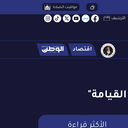
مواقيت الصلاة
الأرشيف
اقتصاد
لقيامة"
الأكثر قراءة