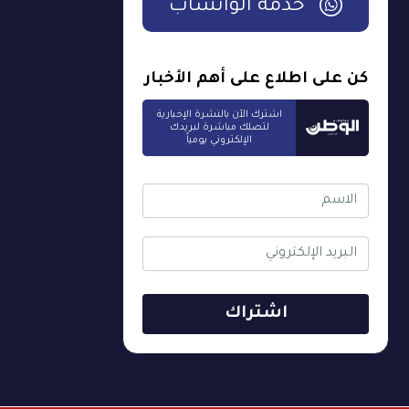
خدمة الواتساب
كن على اطلاع على أهم الأخبار
اشترك الآن بالنشرة الإخبارية
لتصلك مباشرة لبريدك
الإلكتروني يومياً
اشتراك