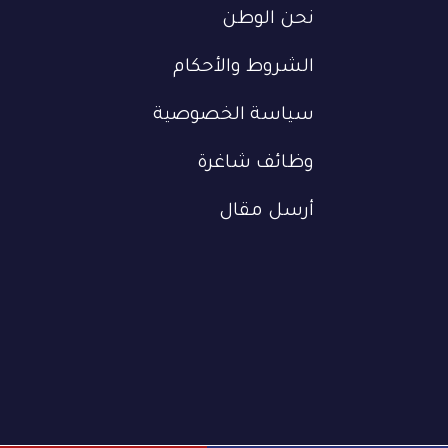
نحن الوطن
الشروط والأحكام
سياسة الخصوصية
وظائف شاغرة
أرسل مقال