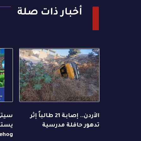
أخبار ذات صلة
الأردن.. إصابة 21 طالباً إثر
سيتي
تدهور حافلة مدرسية