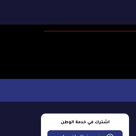
اشترك في خدمة الوطن