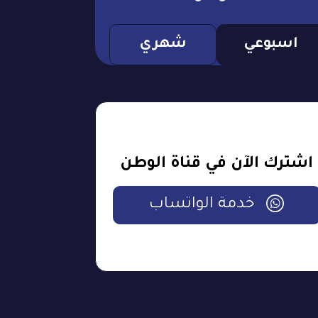
اسبوعي
شهري
اشترك الآن في قناة الوطن
خدمة الواتساب