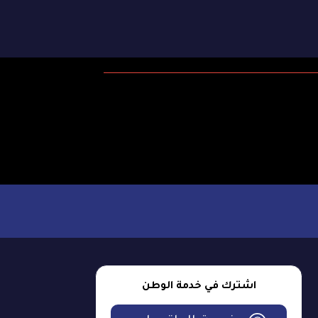
اشترك في خدمة الوطن