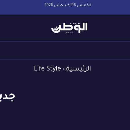
الخميس 06 أغسطس 2026
الرئيسية
Life Style
جدي