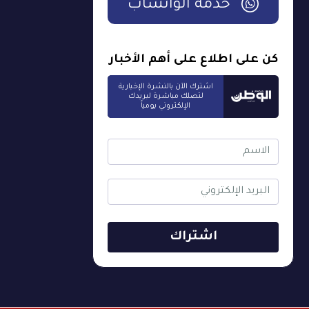
خدمة الواتساب
كن على اطلاع على أهم الأخبار
اشترك الآن بالنشرة الإخبارية
لتصلك مباشرة لبريدك
الإلكتروني يومياً
اشتراك