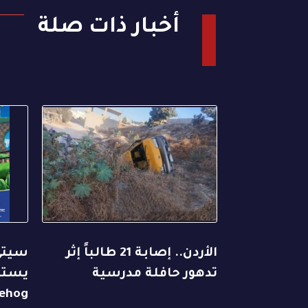
أخبار ذات صلة
الأردن.. إصابة 21 طالباً إثر
سيتي
تدهور حافلة مدرسية