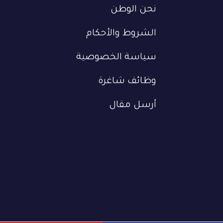
نحن الوطن
الشروط والأحكام
سياسة الخصوصية
وظائف شاغرة
أرسل مقال