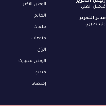
رئيس التحرير
الوطن الأكبر
فيصل العلي
العالم
مدير التحرير
وليد صبري
ملفات
منوعات
الرأي
الوطن سبورت
فيديو
إقتصاد