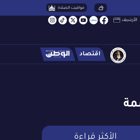
مواقيت الصلاة
الأرشيف
اقتصاد
مة
الأكثر قراءة