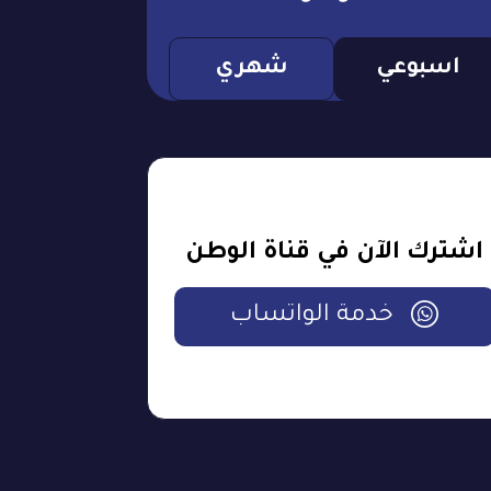
اسبوعي
شهري
اشترك الآن في قناة الوطن
خدمة الواتساب