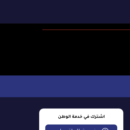
اشترك في خدمة الوطن