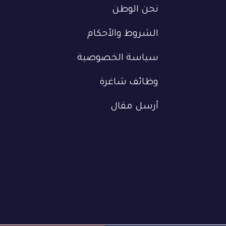
نحن الوطن
الشروط والأحكام
سياسة الخصوصية
وظائف شاغرة
أرسل مقال