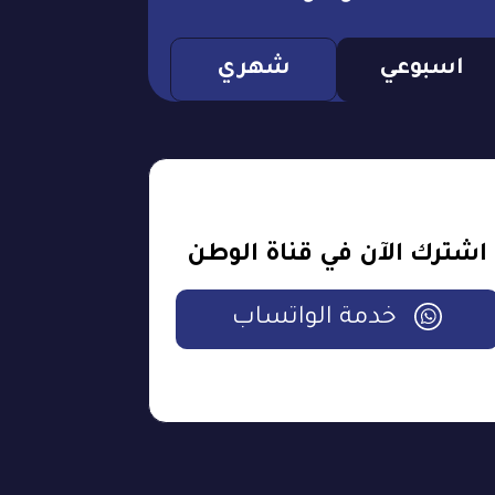
اسبوعي
شهري
اشترك الآن في قناة الوطن
خدمة الواتساب