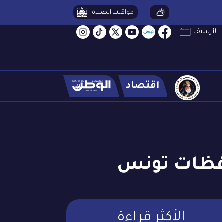
مواقيت الصلاة
الأرشيف
اقتصاد
افظات تونس
الأكثر قراءة