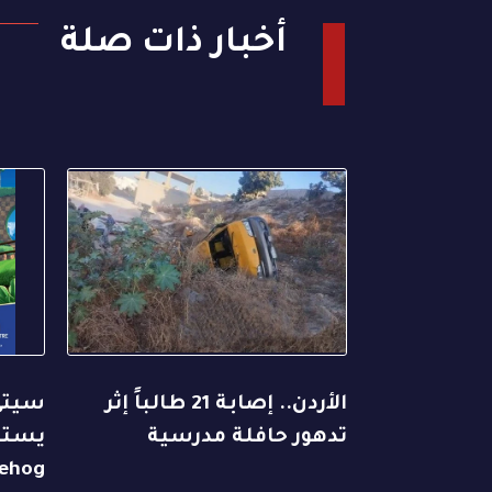
أخبار ذات صلة
الأردن.. إصابة 21 طالباً إثر
سيتي
تدهور حافلة مدرسية