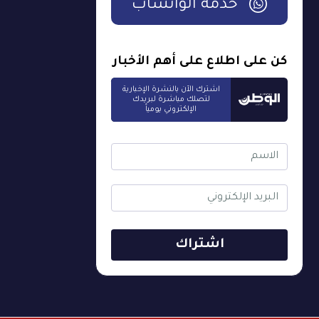
خدمة الواتساب
كن على اطلاع على أهم الأخبار
اشترك الآن بالنشرة الإخبارية
لتصلك مباشرة لبريدك
الإلكتروني يومياً
اشتراك