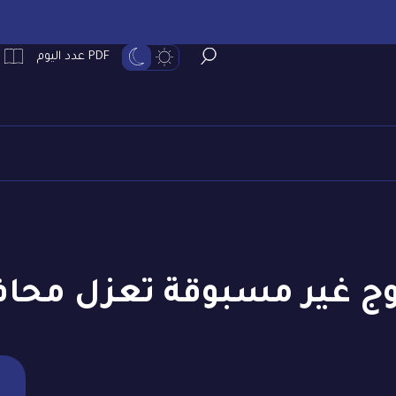
PDF عدد اليوم
لوج غير مسبوقة تعزل مح