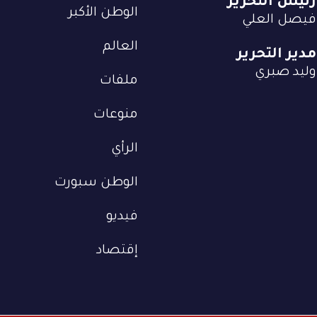
رئيس التحرير
الوطن الأكبر
فيصل العلي
العالم
مدير التحرير
وليد صبري
ملفات
منوعات
الرأي
الوطن سبورت
فيديو
إقتصاد