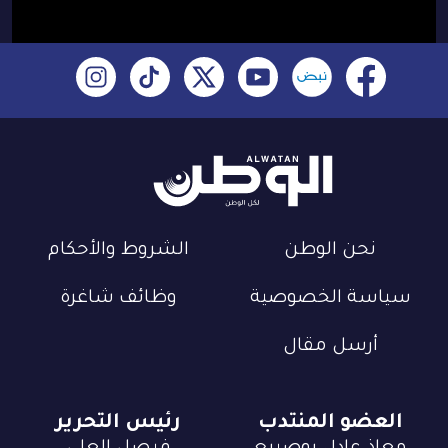
نحن الوطن
الشروط والأحكام
سياسة الخصوصية
وظائف شاغرة
أرسل مقال
العضو المنتدب
رئيس التحرير