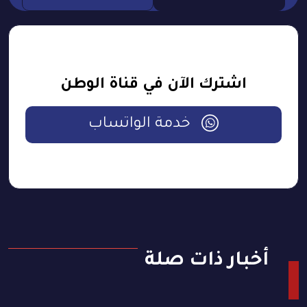
اشترك الآن في قناة الوطن
خدمة الواتساب
أخبار ذات صلة