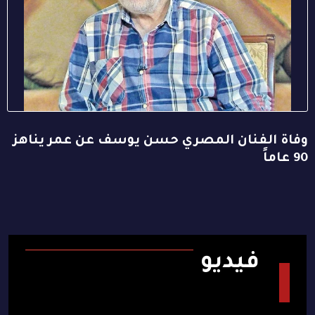
وفاة الفنان المصري حسن يوسف عن عمر يناهز
90 عاماً
فيديو