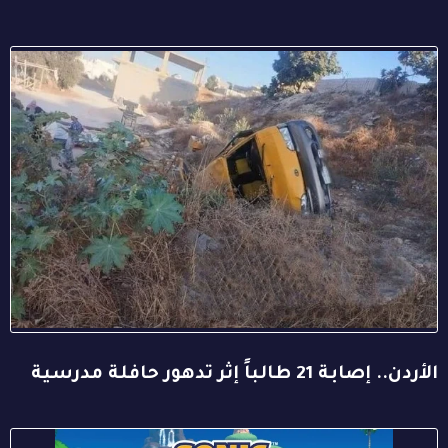
الأردن.. إصابة 21 طالباً إثر تدهور حافلة مدرسية