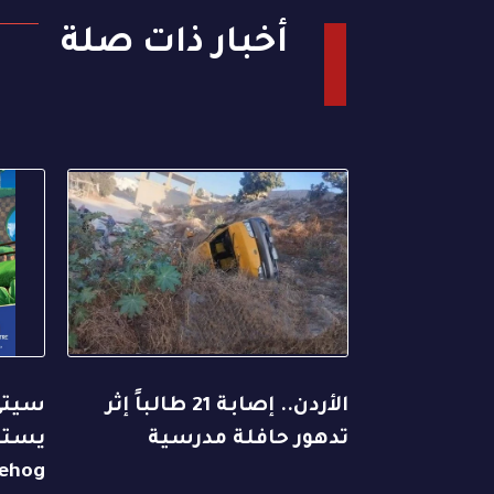
أخبار ذات صلة
الأردن.. إصابة 21 طالباً إثر
سيتي
تدهور حافلة مدرسية