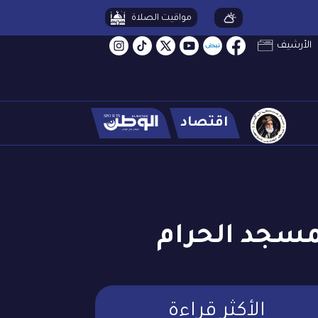
مواقيت الصلاة
الأرشيف
اقتصاد
الأكثر قراءة