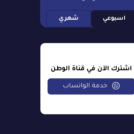
اسبوعي
شهري
اشترك الآن في قناة الوطن
خدمة الواتساب