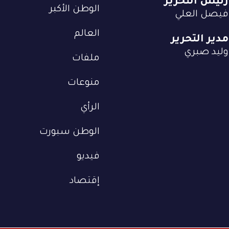
رئيس التحرير
الوطن الأكبر
فيصل العلي
العالم
مدير التحرير
وليد صبري
ملفات
منوعات
الرأي
الوطن سبورت
فيديو
إقتصاد