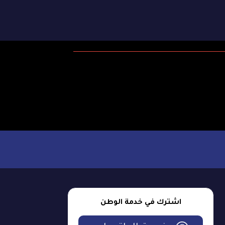
اشترك في خدمة الوطن