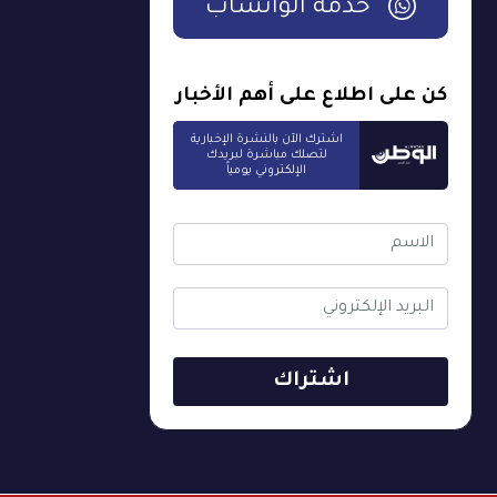
خدمة الواتساب
كن على اطلاع على أهم الأخبار
اشترك الآن بالنشرة الإخبارية
لتصلك مباشرة لبريدك
الإلكتروني يومياً
اشتراك