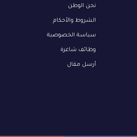
نحن الوطن
الشروط والأحكام
سياسة الخصوصية
وظائف شاغرة
أرسل مقال