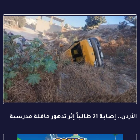
الأردن.. إصابة 21 طالباً إثر تدهور حافلة مدرسية