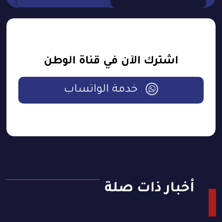
اشترك الآن في قناة الوطن
خدمة الواتساب
أخبار ذات صلة