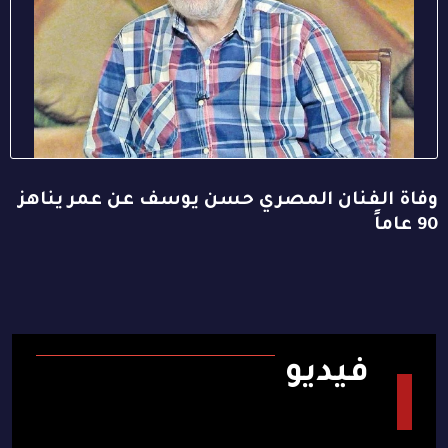
وفاة الفنان المصري حسن يوسف عن عمر يناهز
90 عاماً
فيديو