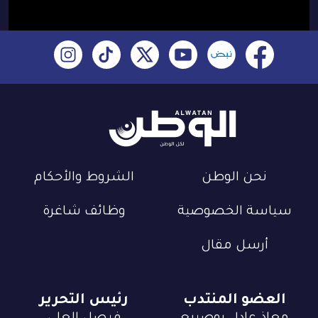
نحن الوطن
الشروط والأحكام
سياسة الخصوصية
وظائف شاغرة
أرسل مقال
العضو المنتدب
رئيس التحرير