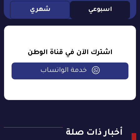
اسبوعي
شهري
اشترك الآن في قناة الوطن
خدمة الواتساب
أخبار ذات صلة