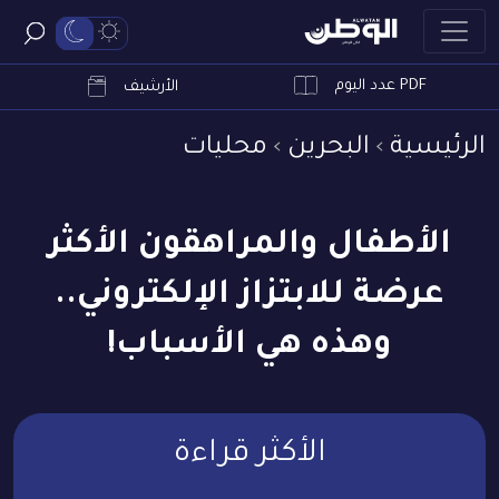
PDF عدد اليوم
ابحث
الأرشيف
الرئيسية
البحرين
محليات
الأطفال والمراهقون الأكثر
عرضة للابتزاز الإلكتروني..
وهذه هي الأسباب!
الأكثر قراءة