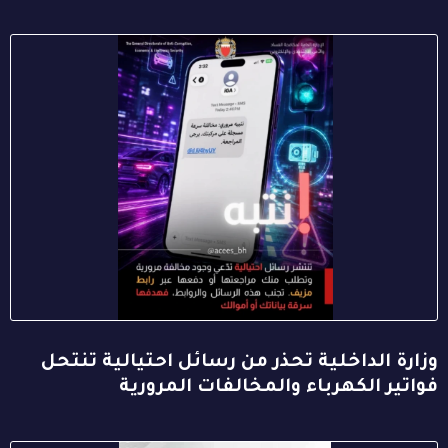
وزارة الداخلية تحذر من رسائل احتيالية تنتحل
فواتير الكهرباء والمخالفات المرورية