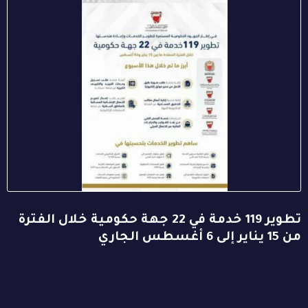
تطوير 119 خدمة في 22 جهة حكومية خلال الفترة
من 15 يناير إلى 6 أغسطس الجاري