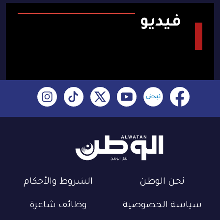
فيديو
نحن الوطن
الشروط والأحكام
سياسة الخصوصية
وظائف شاغرة