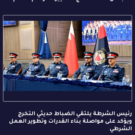
رئيس الشرطة يلتقي الضباط حديثي التخرج
ويؤكد على مواصلة بناء القدرات وتطوير العمل
الشرطي