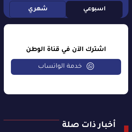
اسبوعي
شهري
اشترك الآن في قناة الوطن
خدمة الواتساب
أخبار ذات صلة