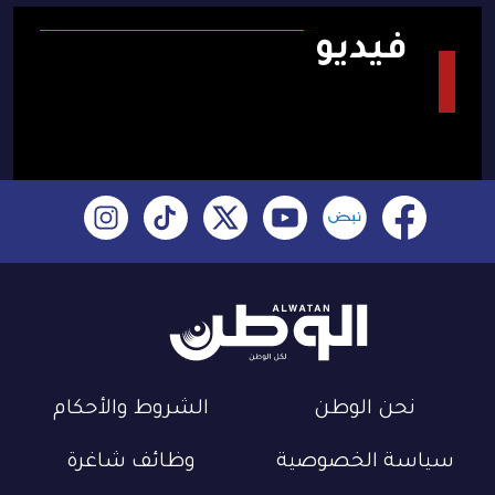
فيديو
نحن الوطن
الشروط والأحكام
سياسة الخصوصية
وظائف شاغرة