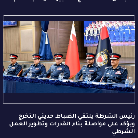
رئيس الشرطة يلتقي الضباط حديثي التخرج
ويؤكد على مواصلة بناء القدرات وتطوير العمل
الشرطي