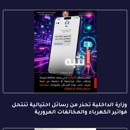
وزارة الداخلية تحذر من رسائل احتيالية تنتحل
فواتير الكهرباء والمخالفات المرورية