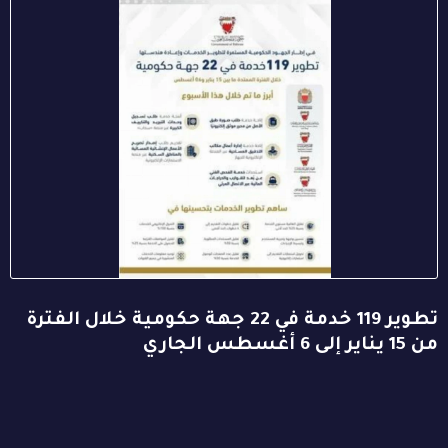
تطوير 119 خدمة في 22 جهة حكومية خلال الفترة
من 15 يناير إلى 6 أغسطس الجاري