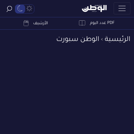
PDF عدد اليوم
ابحث
الأرشيف
الرئيسية
الوطن سبورت