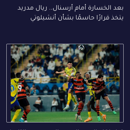
بعد الخسارة أمام أرسنال.. ريال مدريد
يتخذ قرارًا حاسمًا بشأن أنشيلوتي