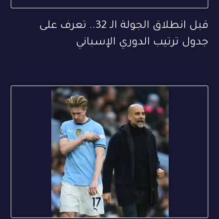
قبل انطلاق الجولة الـ 32.. تعرف على
جدول ترتيب الدوري الإسباني