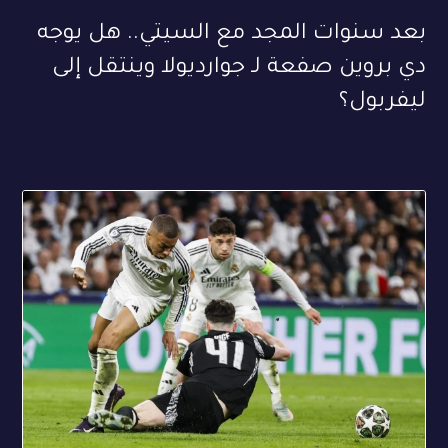
بعد سنوات المجد مع السيتي.. هل يوجه
دي بروين صفعة لـ جوارديولا وينتقل إلى
ليفربول؟