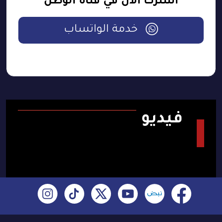
اشترك الآن في قناة الوطن
خدمة الواتساب
فيديو