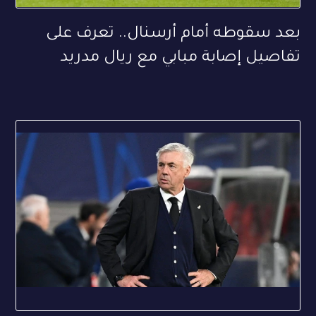
بعد سقوطه أمام أرسنال.. تعرف على
تفاصيل إصابة مبابي مع ريال مدريد