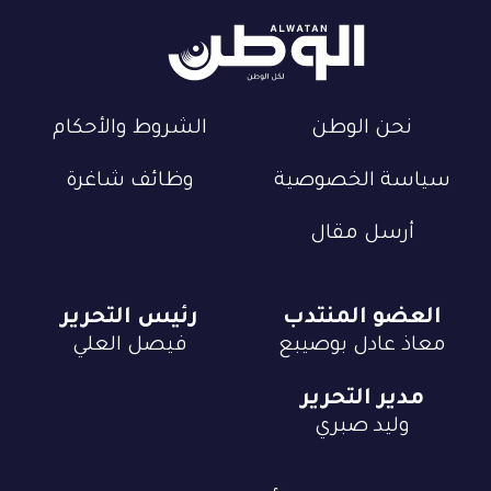
نحن الوطن
الشروط والأحكام
سياسة الخصوصية
وظائف شاغرة
أرسل مقال
العضو المنتدب
رئيس التحرير
معاذ عادل بوصيبع
فيصل العلي
مدير التحرير
وليد صبري