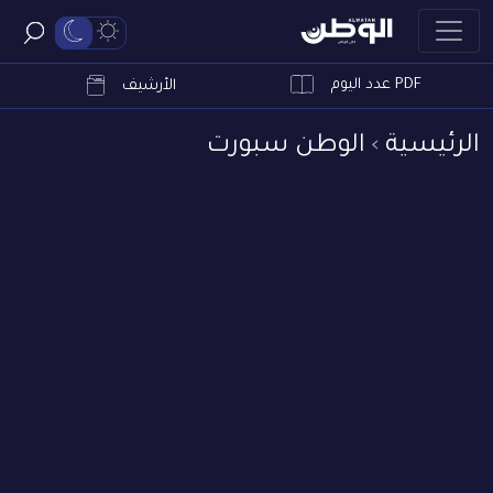
PDF عدد اليوم
ابحث
الأرشيف
الرئيسية
الوطن سبورت