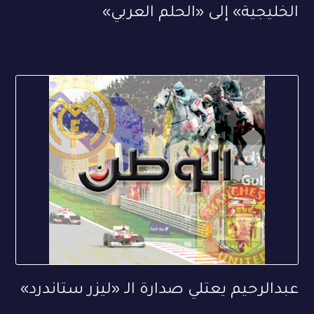
الخليجية» إلى «الحلم العربي»
عبدالرحيم يعتلي صدارة الـ «ليزر ستاندرد»