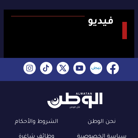
فيديو
نحن الوطن
الشروط والأحكام
سياسة الخصوصية
وظائف شاغرة