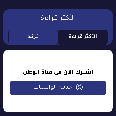
الأكثر قراءة
الأكثر قراءة
تـرنــد
اشترك الآن في قناة الوطن
خدمة الواتساب