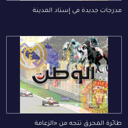
مدرجات جديدة في إستاد المدينة
طائرة المحرق تتجه من «الزعامة