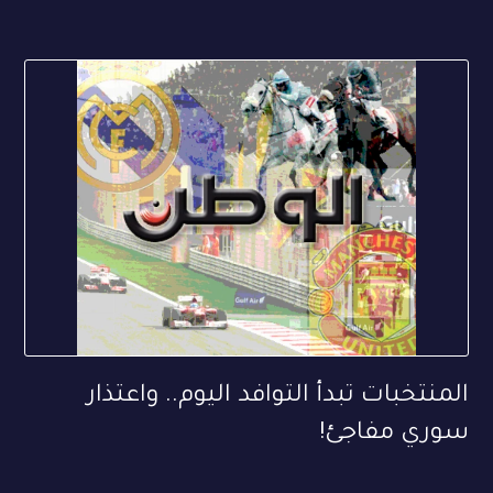
المنتخبات تبدأ التوافد اليوم.. واعتذار
سوري مفاجئ!