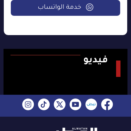
خدمة الواتساب
فيديو