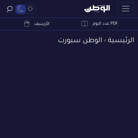
PDF عدد اليوم
ابحث
الأرشيف
الرئيسية
الوطن سبورت