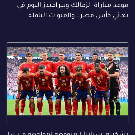
موعد مباراة الزمالك وبيراميدز اليوم في
نهائي كأس مصر.. والقنوات الناقلة