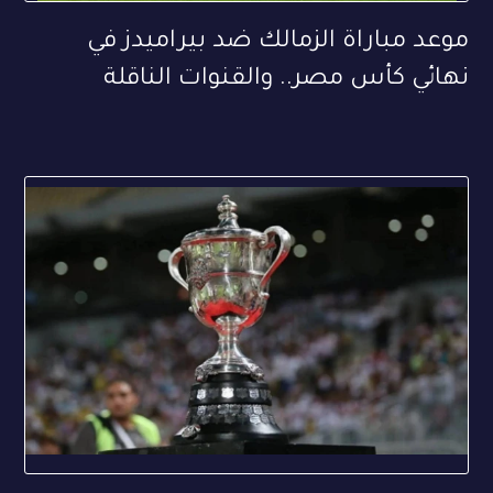
موعد مباراة الزمالك ضد بيراميدز في
نهائي كأس مصر.. والقنوات الناقلة