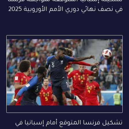
تشكيلة إسبانيا المتوقعة لمواجهة فرنسا
في نصف نهائي دوري الأمم الأوروبية 2025
تشكيل فرنسا المتوقع أمام إسبانيا في