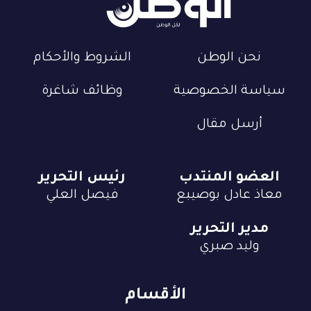
نحن الوطن
الشروط والأحكام
سياسة الخصوصية
وظائف شاغرة
أرسل مقال
العضو المنتدب
رئيس التحرير
معاذ عادل بوصيبع
فيصل العلي
مدير التحرير
وليد صبري
الأقسام