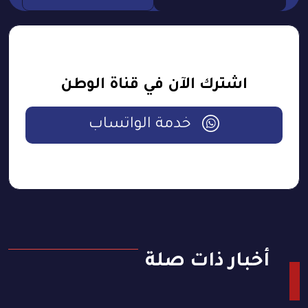
اشترك الآن في قناة الوطن
خدمة الواتساب
أخبار ذات صلة