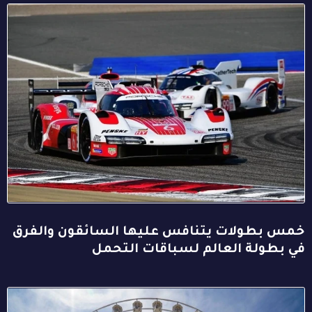
خمس بطولات يتنافس عليها السائقون والفرق
في بطولة العالم لسباقات التحمل