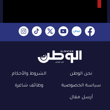
نحن الوطن
الشروط والأحكام
سياسة الخصوصية
وظائف شاغرة
أرسل مقال