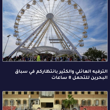
الترفيه العائلي والكثير بانتظاركم في سباق
البحرين للتحمل 8 ساعات