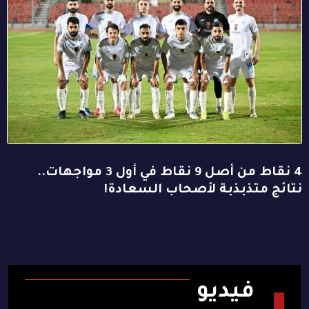
4 نقاط من أصل 9 نقاط في أول 3 مواجهات..
نتائج متذبذبة لأصحاب السعادة!
فيديو