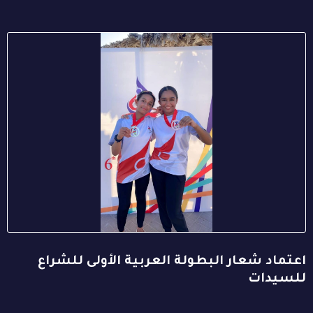
اعتماد شعار البطولة العربية الأولى للشراع
للسيدات