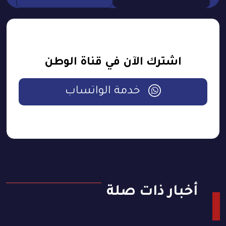
اشترك الآن في قناة الوطن
خدمة الواتساب
أخبار ذات صلة