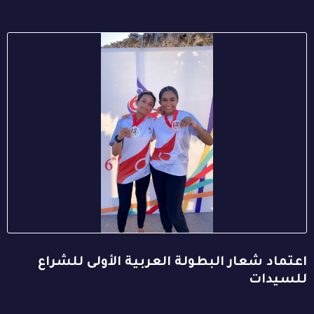
اعتماد شعار البطولة العربية الأولى للشراع
للسيدات