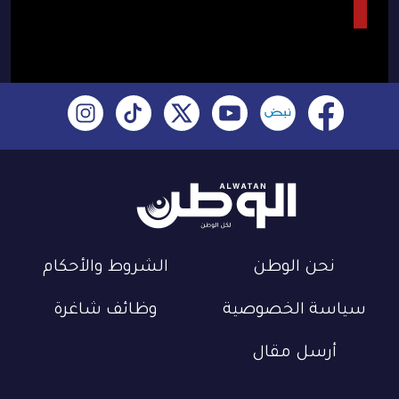
نحن الوطن
الشروط والأحكام
سياسة الخصوصية
وظائف شاغرة
أرسل مقال