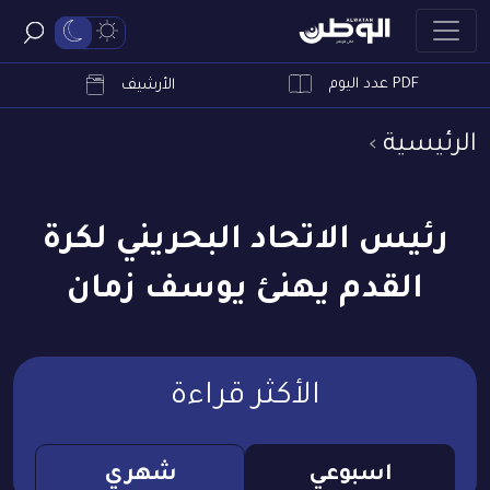
PDF عدد اليوم
ابحث
الأرشيف
الرئيسية
رئيس الاتحاد البحريني لكرة
القدم يهنئ يوسف زمان
الأكثر قراءة
اسبوعي
شهري