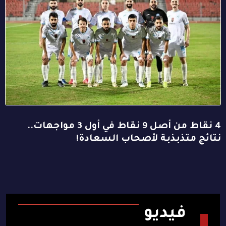
4 نقاط من أصل 9 نقاط في أول 3 مواجهات..
نتائج متذبذبة لأصحاب السعادة!
فيديو