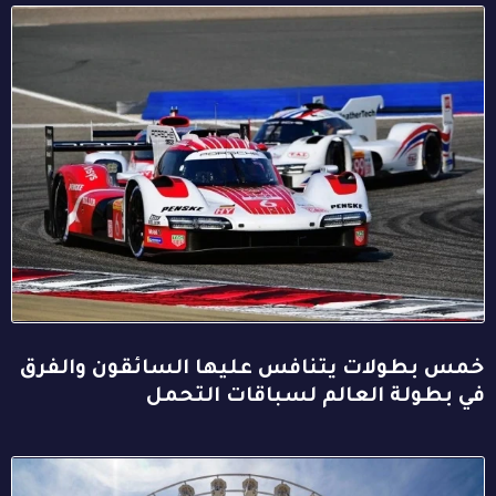
خمس بطولات يتنافس عليها السائقون والفرق
في بطولة العالم لسباقات التحمل