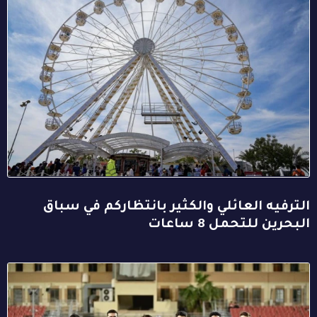
الترفيه العائلي والكثير بانتظاركم في سباق
البحرين للتحمل 8 ساعات