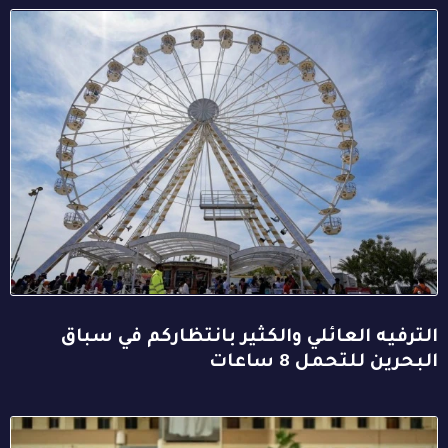
الترفيه العائلي والكثير بانتظاركم في سباق
البحرين للتحمل 8 ساعات