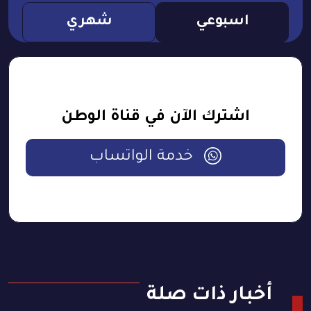
اسبوعي
شهري
اشترك الآن في قناة الوطن
خدمة الواتساب
أخبار ذات صلة