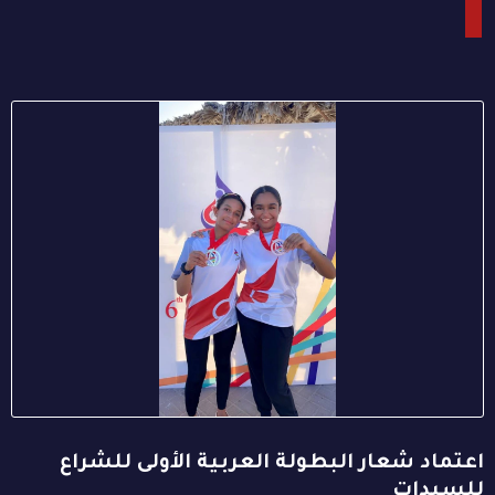
اعتماد شعار البطولة العربية الأولى للشراع
للسيدات