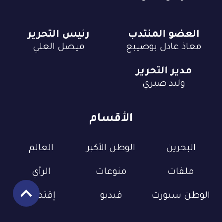
العضو المنتدب
رئيس التحرير
معاذ عادل بوصيبع
فيصل العلي
مدير التحرير
وليد صبري
الأقسام
البحرين
الوطن الأكبر
العالم
ملفات
منوعات
الرأي
الوطن سبورت
فيديو
إقتصاد