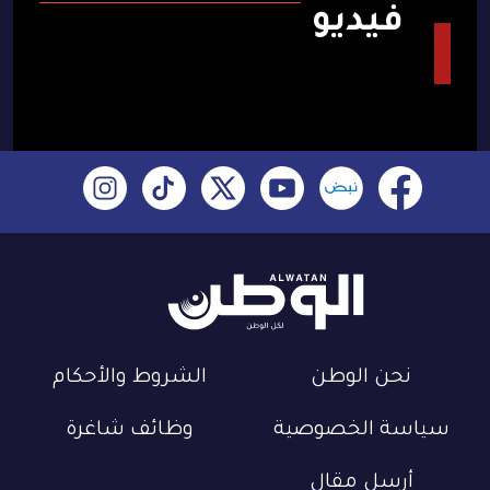
فيديو
نحن الوطن
الشروط والأحكام
سياسة الخصوصية
وظائف شاغرة
أرسل مقال