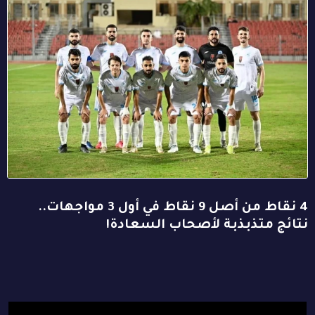
4 نقاط من أصل 9 نقاط في أول 3 مواجهات..
نتائج متذبذبة لأصحاب السعادة!