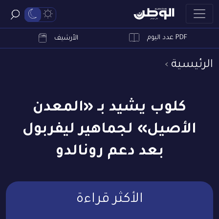
PDF عدد اليوم
ابحث
الأرشيف
الرئيسية
كلوب يشيد بـ «المعدن
الأصيل» لجماهير ليفربول
بعد دعم رونالدو
الأكثر قراءة