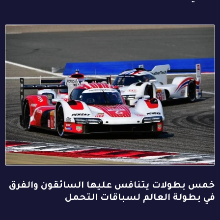
خمس بطولات يتنافس عليها السائقون والفرق
في بطولة العالم لسباقات التحمل