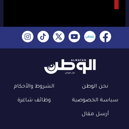
نحن الوطن
الشروط والأحكام
سياسة الخصوصية
وظائف شاغرة
أرسل مقال