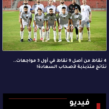
4 نقاط من أصل 9 نقاط في أول 3 مواجهات..
نتائج متذبذبة لأصحاب السعادة!
فيديو