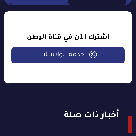
اشترك الآن في قناة الوطن
خدمة الواتساب
أخبار ذات صلة