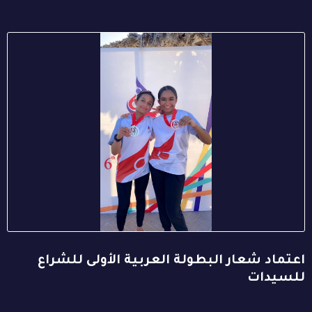
اعتماد شعار البطولة العربية الأولى للشراع
للسيدات