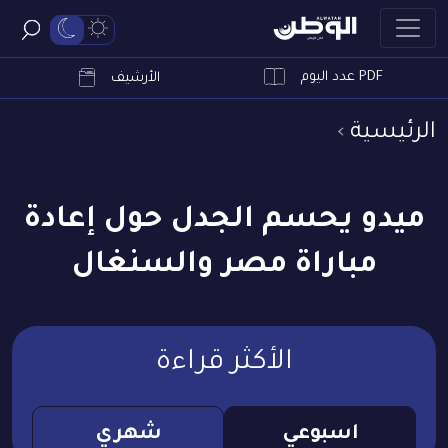
PDF عدد اليوم
ابحث
الأرشيف
الرئيسية
ميدو يحسم الجدل حول إعادة
مباراة مصر والسنغال
الأكثر قراءة
اسبوعي
شهري