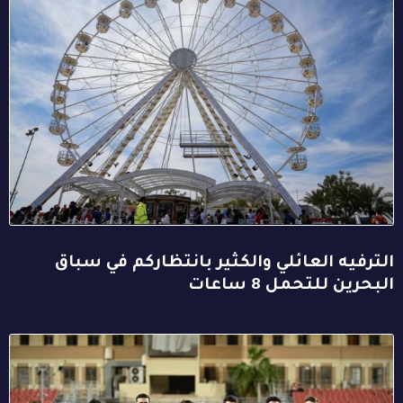
الترفيه العائلي والكثير بانتظاركم في سباق
البحرين للتحمل 8 ساعات