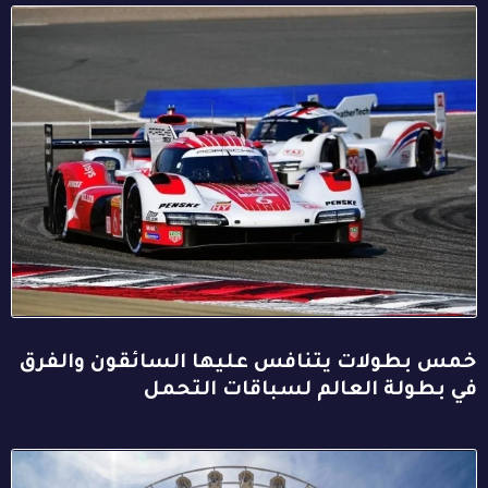
خمس بطولات يتنافس عليها السائقون والفرق
في بطولة العالم لسباقات التحمل