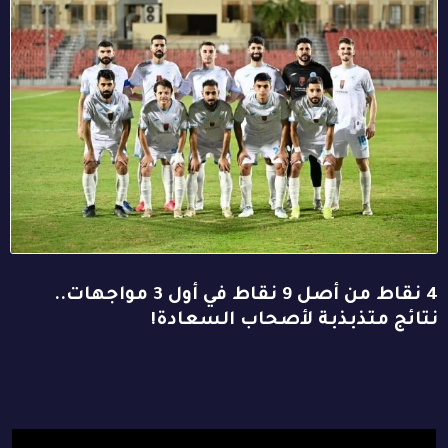
4 نقاط من أصل 9 نقاط في أول 3 مواجهات..
نتائج متذبذبة لأصحاب السعادة!