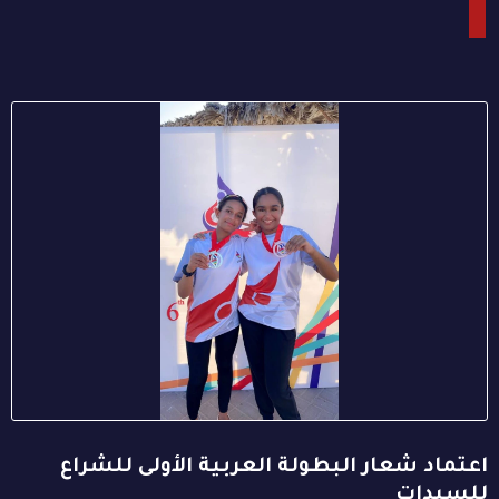
اعتماد شعار البطولة العربية الأولى للشراع
للسيدات