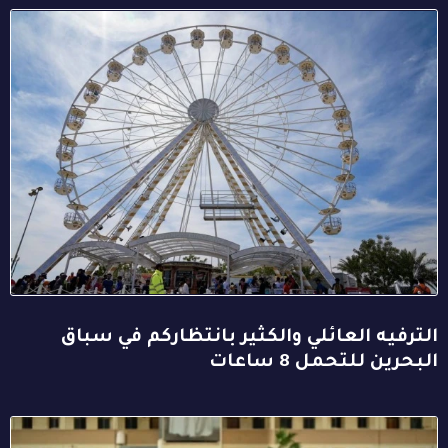
الترفيه العائلي والكثير بانتظاركم في سباق
البحرين للتحمل 8 ساعات