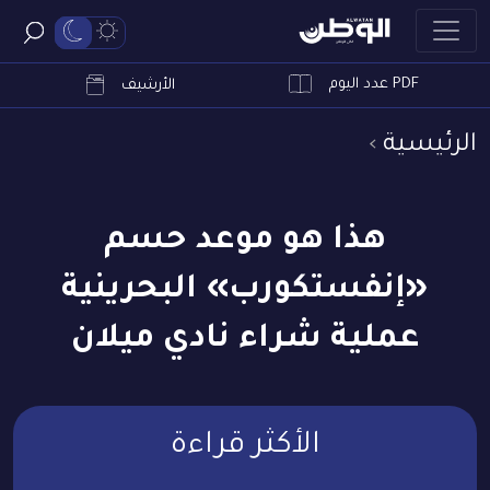
PDF عدد اليوم
ابحث
الأرشيف
الرئيسية
هذا هو موعد حسم
«إنفستكورب» البحرينية
عملية شراء نادي ميلان
الأكثر قراءة