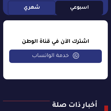
اسبوعي
شهري
اشترك الآن في قناة الوطن
خدمة الواتساب
أخبار ذات صلة