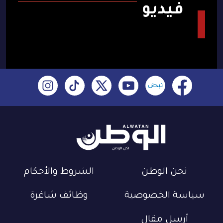
فيديو
نحن الوطن
الشروط والأحكام
سياسة الخصوصية
وظائف شاغرة
أرسل مقال