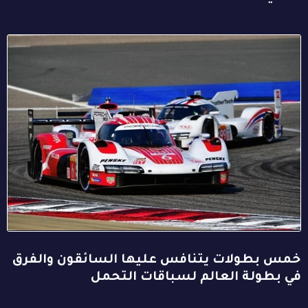
خمس بطولات يتنافس عليها السائقون والفرق
في بطولة العالم لسباقات التحمل