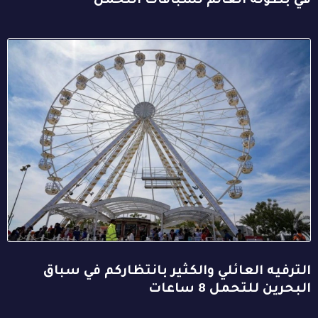
في بطولة العالم لسباقات التحمل
الترفيه العائلي والكثير بانتظاركم في سباق
البحرين للتحمل 8 ساعات