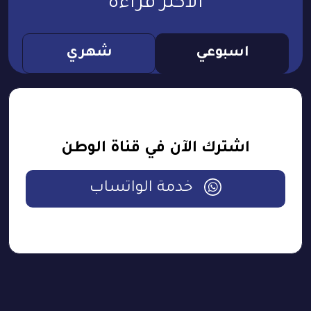
الأكثر قراءة
اسبوعي
شهري
اشترك الآن في قناة الوطن
خدمة الواتساب