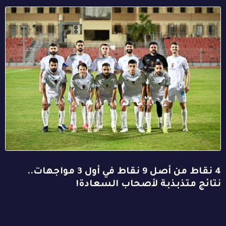
4 نقاط من أصل 9 نقاط في أول 3 مواجهات..
نتائج متذبذبة لأصحاب السعادة!