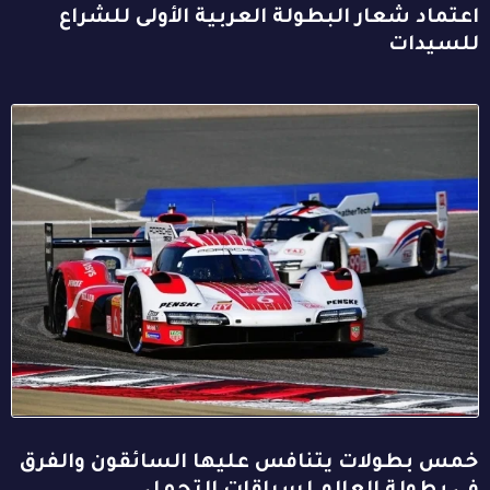
اعتماد شعار البطولة العربية الأولى للشراع
للسيدات
خمس بطولات يتنافس عليها السائقون والفرق