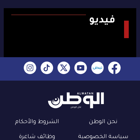
فيديو
نحن الوطن
الشروط والأحكام
سياسة الخصوصية
وظائف شاغرة