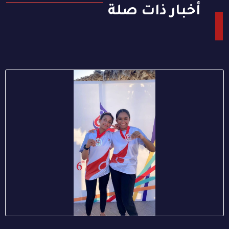
أخبار ذات صلة