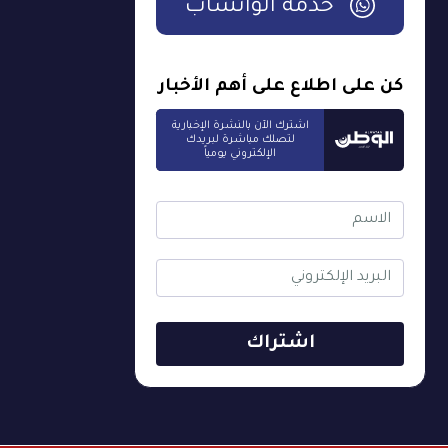
خدمة الواتساب
كن على اطلاع على أهم الأخبار
اشترك الآن بالنشرة الإخبارية
لتصلك مباشرة لبريدك
الإلكتروني يومياً
اشتراك