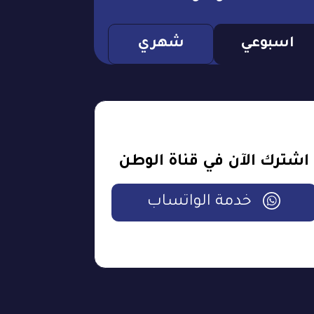
اسبوعي
شهري
اشترك الآن في قناة الوطن
خدمة الواتساب