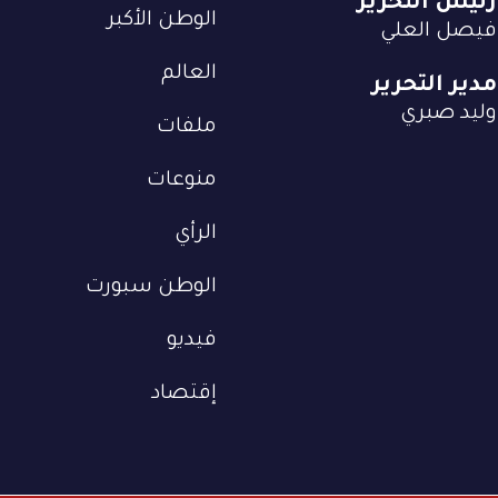
رئيس التحرير
الوطن الأكبر
فيصل العلي
العالم
مدير التحرير
وليد صبري
ملفات
منوعات
الرأي
الوطن سبورت
فيديو
إقتصاد