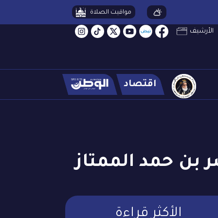
مواقيت الصلاة
الأرشيف
اقتصاد
 بن حمد الممتاز
الأكثر قراءة