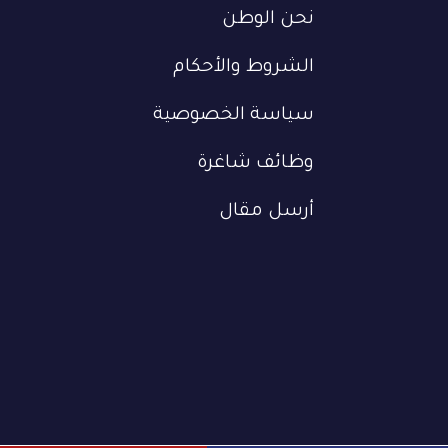
نحن الوطن
الشروط والأحكام
سياسة الخصوصية
وظائف شاغرة
أرسل مقال