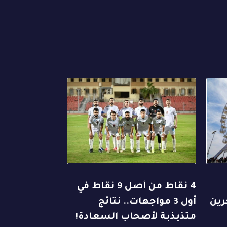
4 نقاط من أصل 9 نقاط في
رين
أول 3 مواجهات.. نتائج
متذبذبة لأصحاب السعادة!