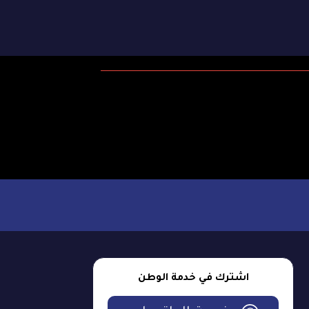
اشترك في خدمة الوطن