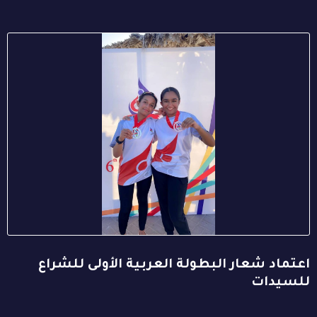
اعتماد شعار البطولة العربية الأولى للشراع
للسيدات