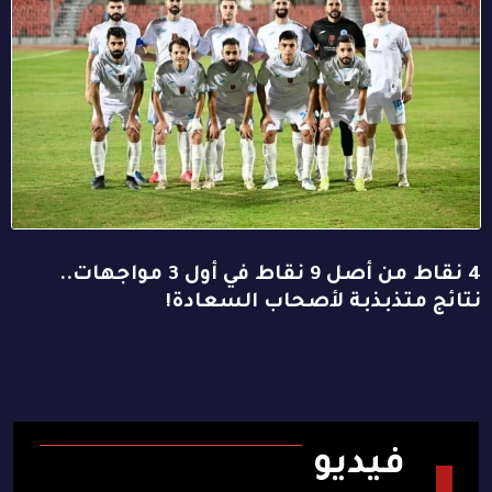
4 نقاط من أصل 9 نقاط في أول 3 مواجهات..
نتائج متذبذبة لأصحاب السعادة!
فيديو