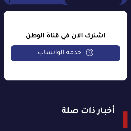
اشترك الآن في قناة الوطن
خدمة الواتساب
أخبار ذات صلة