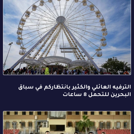
الترفيه العائلي والكثير بانتظاركم في سباق
البحرين للتحمل 8 ساعات