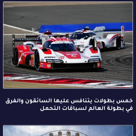
خمس بطولات يتنافس عليها السائقون والفرق
في بطولة العالم لسباقات التحمل