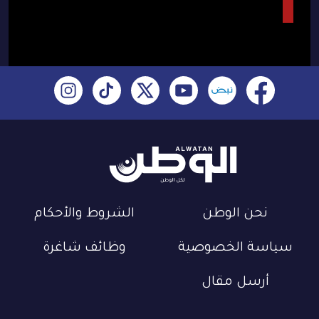
نحن الوطن
الشروط والأحكام
سياسة الخصوصية
وظائف شاغرة
أرسل مقال