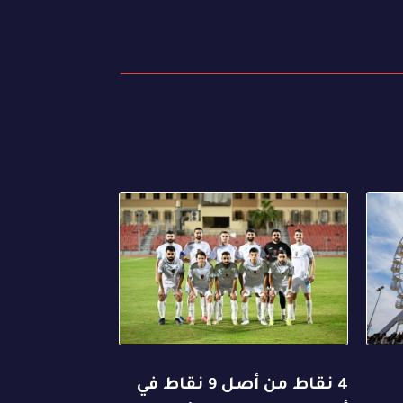
4 نقاط من أصل 9 نقاط في