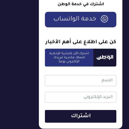
اشترك في خدمة الوطن
خدمة الواتساب
كن على اطلاع على أهم الأخبار
اشترك الآن بالنشرة الإخبارية
لتصلك مباشرة لبريدك
الإلكتروني يومياً
اشتراك