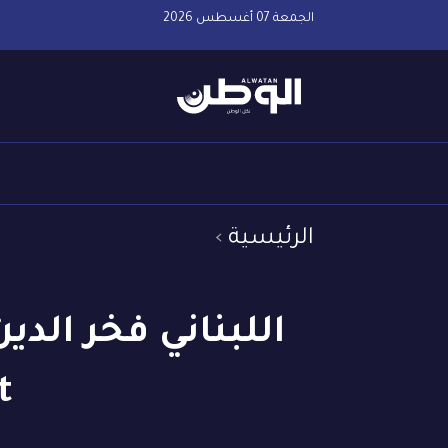
الجمعة 07 أغسطس 2026
الرئيسية
ht