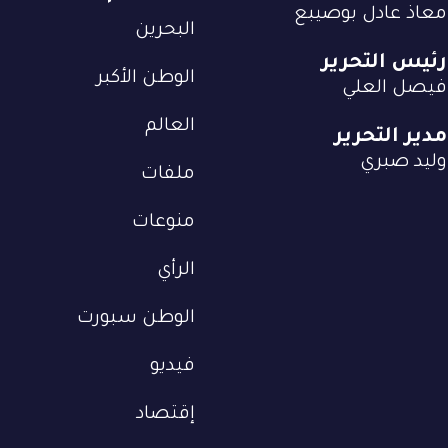
معاذ عادل بوصيبع
البحرين
رئيس التحرير
الوطن الأكبر
فيصل العلي
العالم
مدير التحرير
وليد صبري
ملفات
منوعات
الرأي
الوطن سبورت
فيديو
إقتصاد