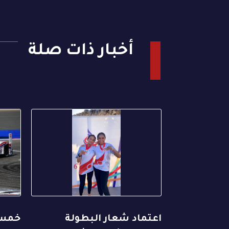
أخبار ذات صلة
اعتماد شعار البطولة
خمس 