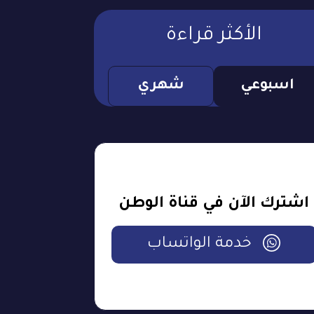
الأكثر قراءة
اسبوعي
شهري
اشترك الآن في قناة الوطن
خدمة الواتساب