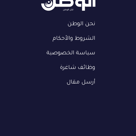
نحن الوطن
الشروط والأحكام
سياسة الخصوصية
وظائف شاغرة
أرسل مقال