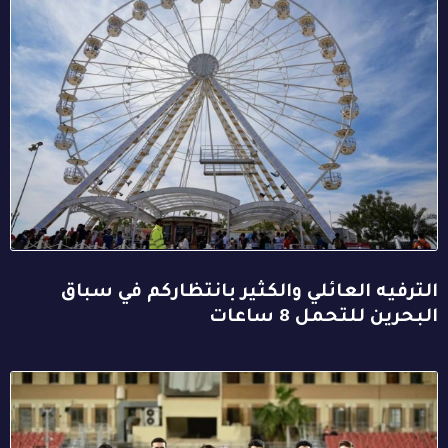
الترفيه العائلي والكثير بانتظاركم في سباق
البحرين للتحمل 8 ساعات