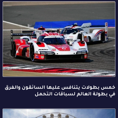
خمس بطولات يتنافس عليها السائقون والفرق
في بطولة العالم لسباقات التحمل