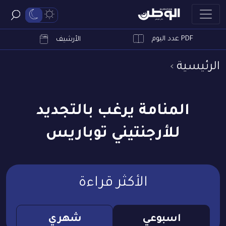
PDF عدد اليوم
ابحث
الأرشيف
الرئيسية
المنامة يرغب بالتجديد
للأرجنتيني توباريس
الأكثر قراءة
اسبوعي
شهري