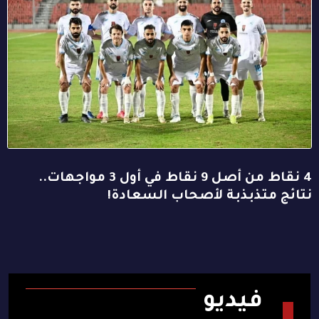
4 نقاط من أصل 9 نقاط في أول 3 مواجهات..
نتائج متذبذبة لأصحاب السعادة!
فيديو