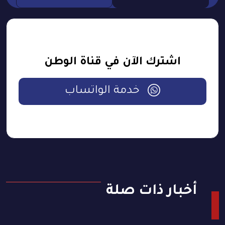
اشترك الآن في قناة الوطن
خدمة الواتساب
أخبار ذات صلة