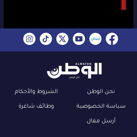
نحن الوطن
الشروط والأحكام
سياسة الخصوصية
وظائف شاغرة
أرسل مقال