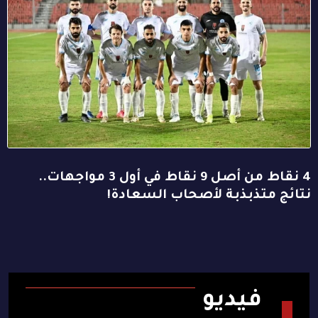
4 نقاط من أصل 9 نقاط في أول 3 مواجهات..
نتائج متذبذبة لأصحاب السعادة!
فيديو