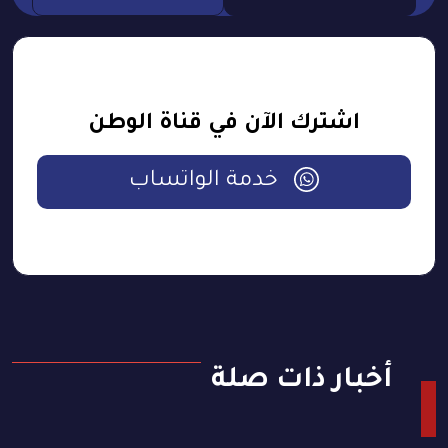
اشترك الآن في قناة الوطن
خدمة الواتساب
أخبار ذات صلة