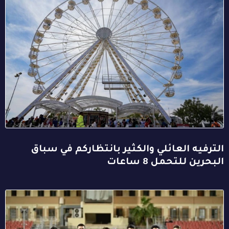
الترفيه العائلي والكثير بانتظاركم في سباق
البحرين للتحمل 8 ساعات