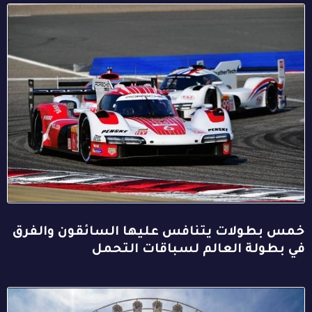
خمس بطولات يتنافس عليها السائقون والفرق
في بطولة العالم لسباقات التحمل