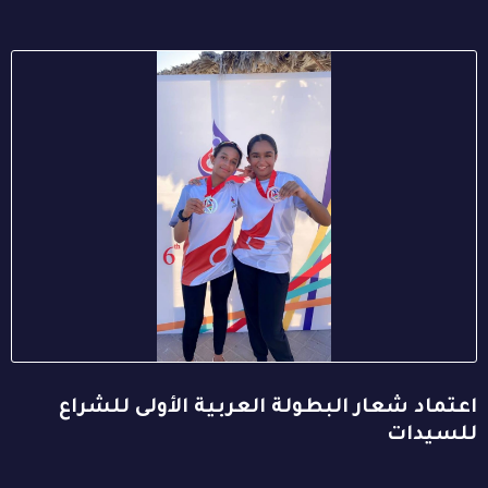
اعتماد شعار البطولة العربية الأولى للشراع
للسيدات