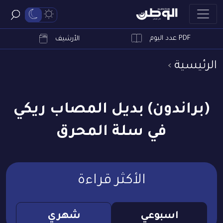
PDF عدد اليوم
ابحث
الأرشيف
الرئيسية
(براندون) بديل المصاب ريكي
في سلة المحرق
الأكثر قراءة
اسبوعي
شهري