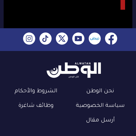
نحن الوطن
الشروط والأحكام
سياسة الخصوصية
وظائف شاغرة
أرسل مقال