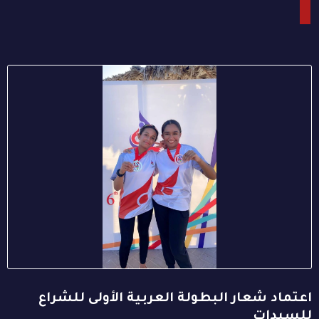
اعتماد شعار البطولة العربية الأولى للشراع
للسيدات