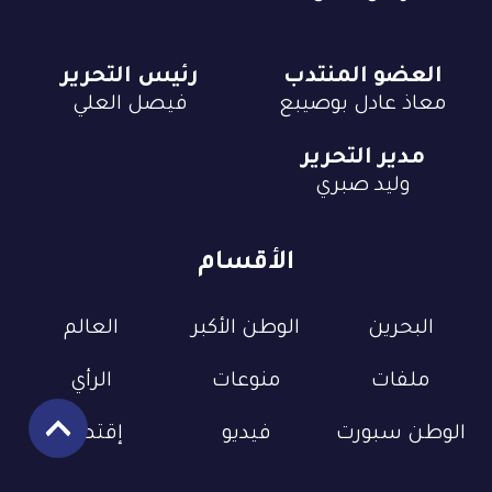
العضو المنتدب
رئيس التحرير
معاذ عادل بوصيبع
فيصل العلي
مدير التحرير
وليد صبري
الأقسام
البحرين
الوطن الأكبر
العالم
ملفات
منوعات
الرأي
الوطن سبورت
فيديو
إقتصاد