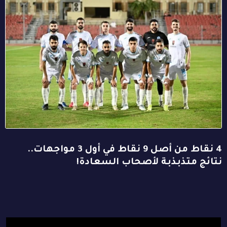
4 نقاط من أصل 9 نقاط في أول 3 مواجهات..
نتائج متذبذبة لأصحاب السعادة!