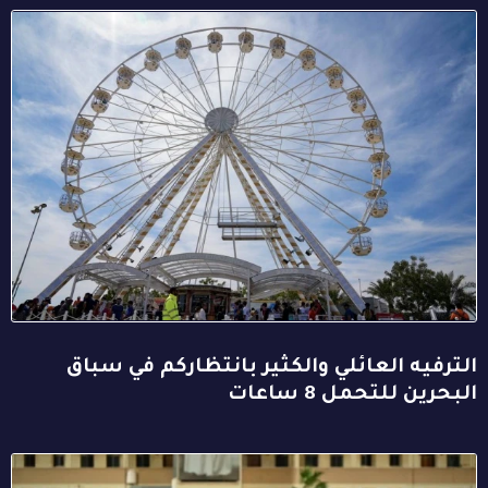
الترفيه العائلي والكثير بانتظاركم في سباق
البحرين للتحمل 8 ساعات