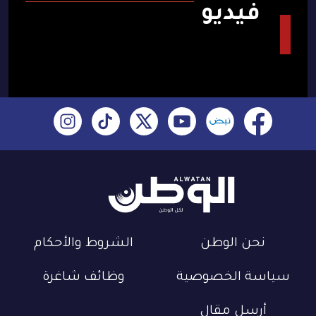
فيديو
نحن الوطن
الشروط والأحكام
سياسة الخصوصية
وظائف شاغرة
أرسل مقال