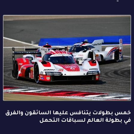
خمس بطولات يتنافس عليها السائقون والفرق
في بطولة العالم لسباقات التحمل