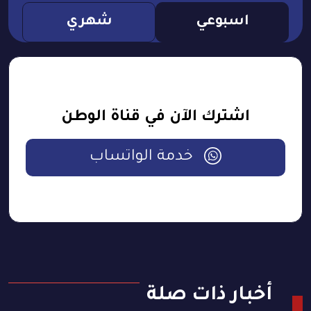
اسبوعي
شهري
اشترك الآن في قناة الوطن
خدمة الواتساب
أخبار ذات صلة