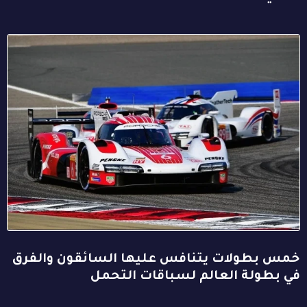
خمس بطولات يتنافس عليها السائقون والفرق
في بطولة العالم لسباقات التحمل