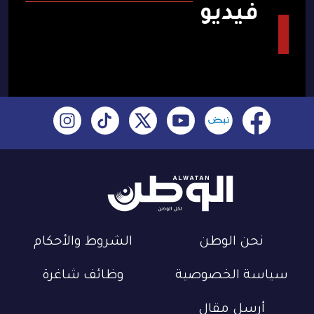
فيديو
نحن الوطن
الشروط والأحكام
سياسة الخصوصية
وظائف شاغرة
أرسل مقال