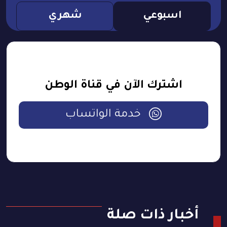
اسبوعي
شهري
اشترك الآن في قناة الوطن
خدمة الواتساب
أخبار ذات صلة