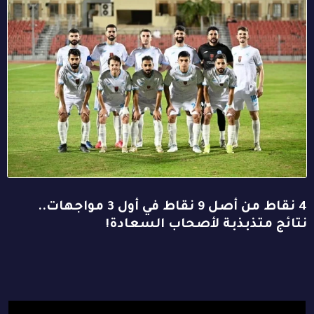
4 نقاط من أصل 9 نقاط في أول 3 مواجهات..
نتائج متذبذبة لأصحاب السعادة!