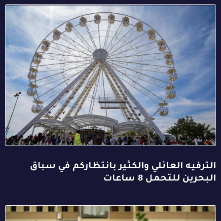
الترفيه العائلي والكثير بانتظاركم في سباق
البحرين للتحمل 8 ساعات