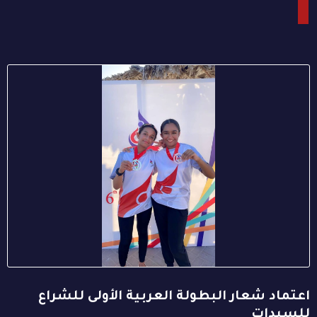
اعتماد شعار البطولة العربية الأولى للشراع
للسيدات