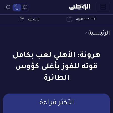
PDF عدد اليوم
ابحث
الأرشيف
الرئيسية
هرونة: الأهلي لعب بكامل
قوته للفوز بأغلى كؤوس
الطائرة
الأكثر قراءة