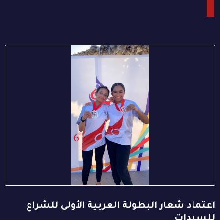
اعتماد شعار البطولة العربية الأولى للشراع
للسيدات