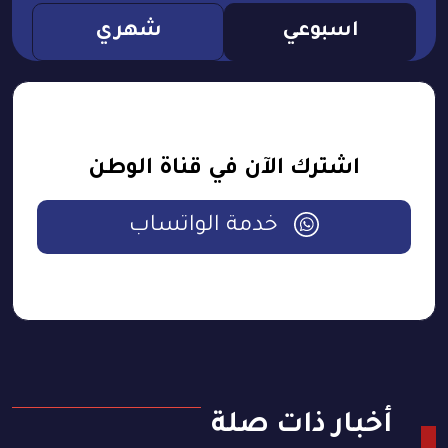
اسبوعي
شهري
اشترك الآن في قناة الوطن
خدمة الواتساب
أخبار ذات صلة