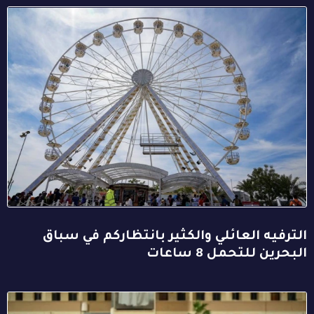
الترفيه العائلي والكثير بانتظاركم في سباق
البحرين للتحمل 8 ساعات