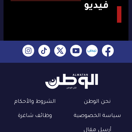
فيديو
نحن الوطن
الشروط والأحكام
سياسة الخصوصية
وظائف شاغرة
أرسل مقال