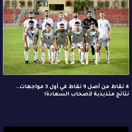
4 نقاط من أصل 9 نقاط في أول 3 مواجهات..
نتائج متذبذبة لأصحاب السعادة!