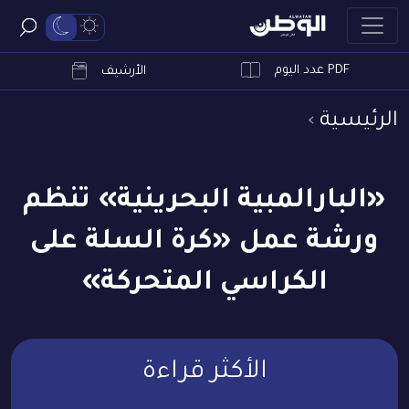
PDF عدد اليوم
ابحث
الأرشيف
الرئيسية
«البارالمبية البحرينية» تنظم
ورشة عمل «كرة السلة على
الكراسي المتحركة»
الأكثر قراءة