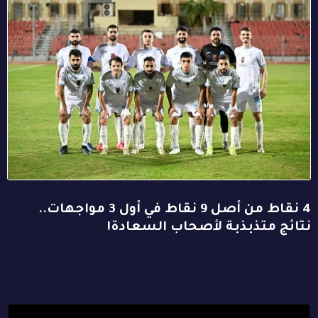
4 نقاط من أصل 9 نقاط في أول 3 مواجهات..
نتائج متذبذبة لأصحاب السعادة!