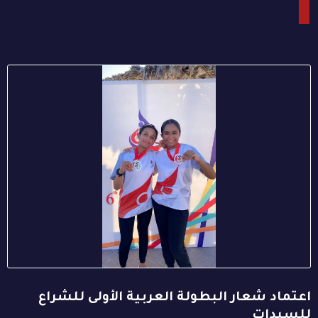
اعتماد شعار البطولة العربية الأولى للشراع
للسيدات