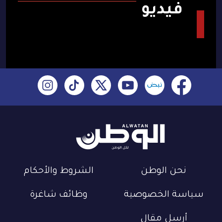
فيديو
نحن الوطن
الشروط والأحكام
سياسة الخصوصية
وظائف شاغرة
أرسل مقال