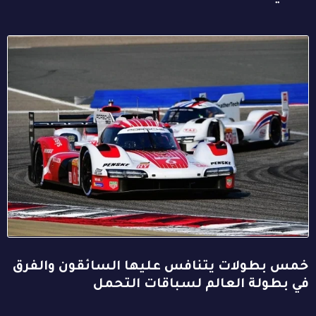
خمس بطولات يتنافس عليها السائقون والفرق
في بطولة العالم لسباقات التحمل