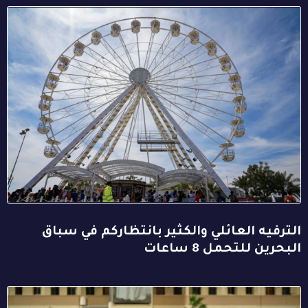
الترفيه العائلي والكثير بانتظاركم في سباق
البحرين للتحمل 8 ساعات