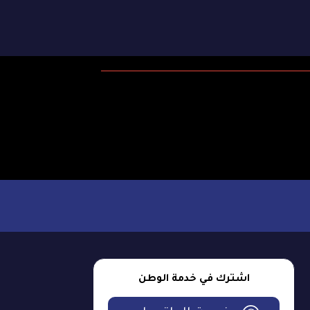
اشترك في خدمة الوطن