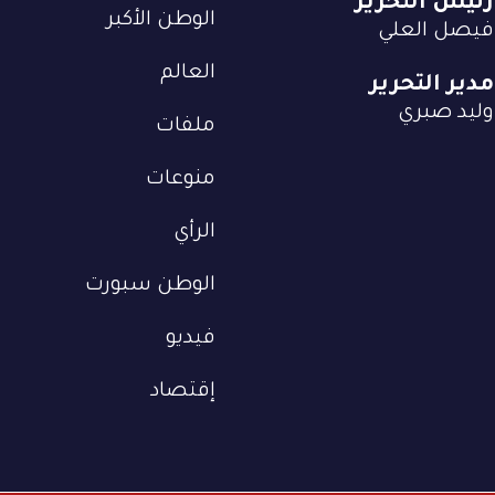
رئيس التحرير
الوطن الأكبر
فيصل العلي
العالم
مدير التحرير
وليد صبري
ملفات
منوعات
الرأي
الوطن سبورت
فيديو
إقتصاد