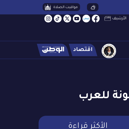
مواقيت الصلاة
الأرشيف
اقتصاد
ونة للعرب
الأكثر قراءة