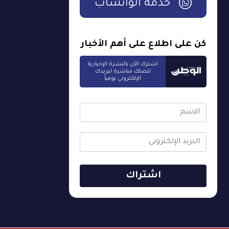
خدمة الواتساب
كن على اطلاع على أهم الأخبار
اشترك الآن بالنشرة الإخبارية
لتصلك مباشرة لبريدك
الإلكتروني يومياً
اشتراك