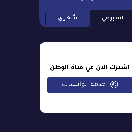
اسبوعي
شهري
اشترك الآن في قناة الوطن
خدمة الواتساب