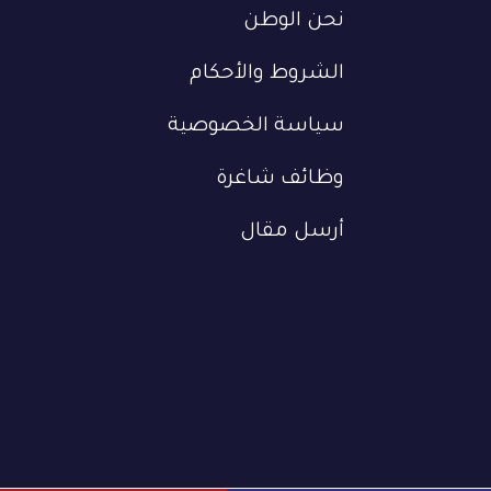
نحن الوطن
الشروط والأحكام
سياسة الخصوصية
وظائف شاغرة
أرسل مقال