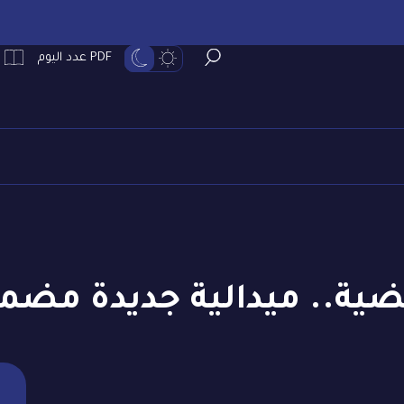
PDF عدد اليوم
ضية.. ميدالية جديدة مضم