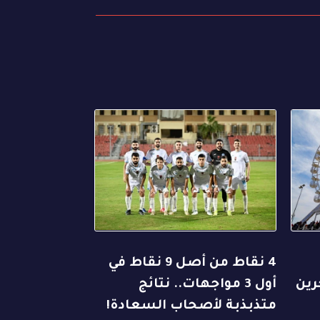
4 نقاط من أصل 9 نقاط في
رين
أول 3 مواجهات.. نتائج
متذبذبة لأصحاب السعادة!