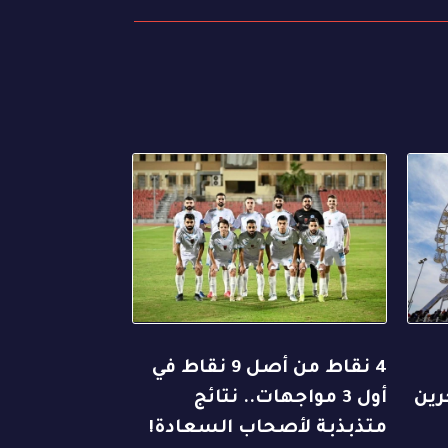
4 نقاط من أصل 9 نقاط في
رين
أول 3 مواجهات.. نتائج
متذبذبة لأصحاب السعادة!