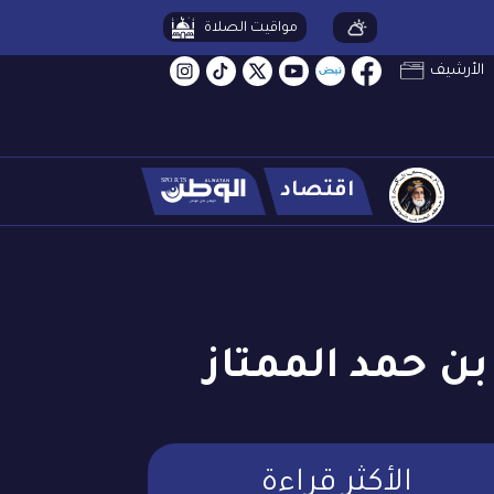
مواقيت الصلاة
الأرشيف
اقتصاد
بن حمد الممتاز
الأكثر قراءة