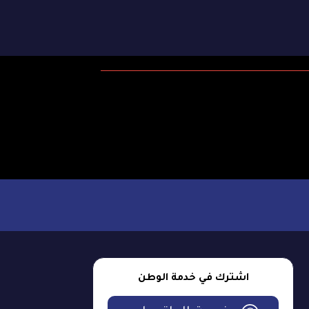
اشترك في خدمة الوطن