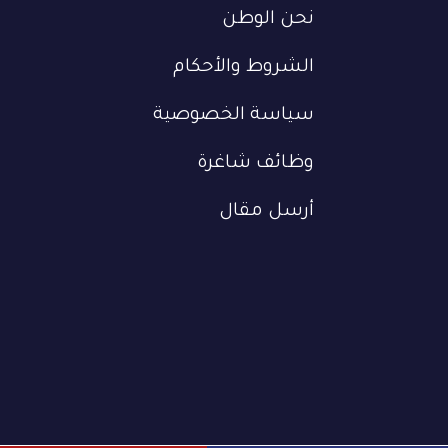
نحن الوطن
الشروط والأحكام
سياسة الخصوصية
وظائف شاغرة
أرسل مقال