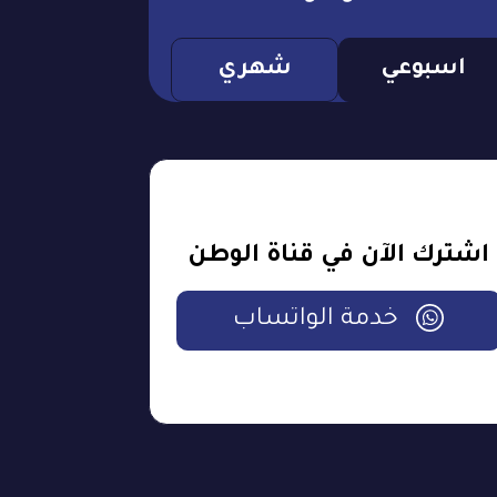
اسبوعي
شهري
اشترك الآن في قناة الوطن
خدمة الواتساب