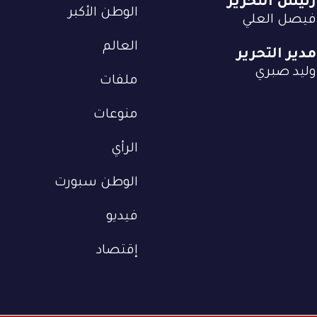
رئيس التحرير
الوطن الأكبر
فيصل العلي
العالم
مدير التحرير
وليد صبري
ملفات
منوعات
الرأي
الوطن سبورت
فيديو
إقتصاد