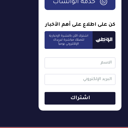
خدمة الواتساب
كن على اطلاع على أهم الأخبار
اشترك الآن بالنشرة الإخبارية
لتصلك مباشرة لبريدك
الإلكتروني يومياً
اشتراك