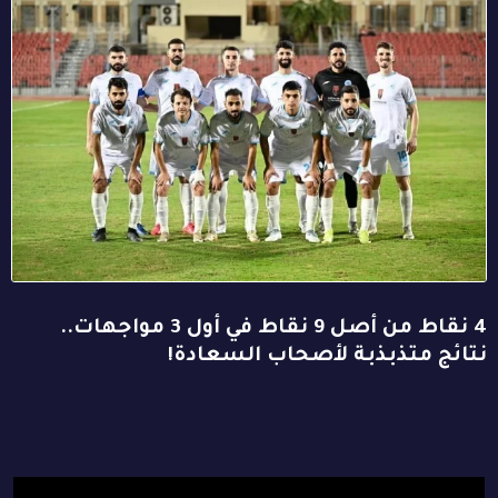
4 نقاط من أصل 9 نقاط في أول 3 مواجهات..
نتائج متذبذبة لأصحاب السعادة!