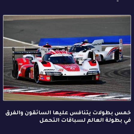
خمس بطولات يتنافس عليها السائقون والفرق
في بطولة العالم لسباقات التحمل