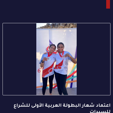
اعتماد شعار البطولة العربية الأولى للشراع
للسيدات