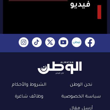
فيديو
نحن الوطن
الشروط والأحكام
سياسة الخصوصية
وظائف شاغرة
أرسل مقال