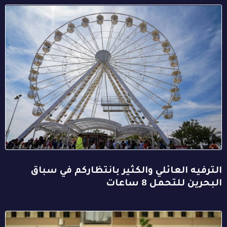
الترفيه العائلي والكثير بانتظاركم في سباق
البحرين للتحمل 8 ساعات