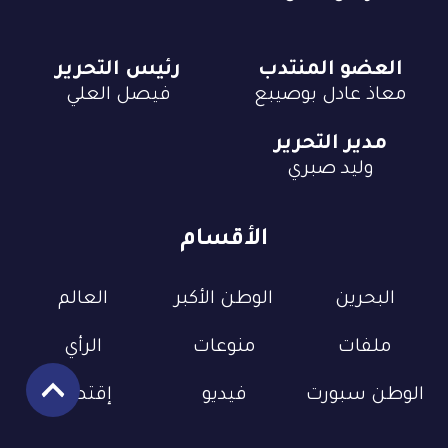
العضو المنتدب
رئيس التحرير
معاذ عادل بوصيبع
فيصل العلي
مدير التحرير
وليد صبري
الأقسام
البحرين
الوطن الأكبر
العالم
ملفات
منوعات
الرأي
الوطن سبورت
فيديو
إقتصاد