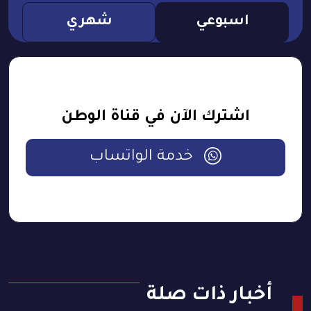
اسبوعي
شهري
اشترك الآن في قناة الوطن
خدمة الواتساب
أخبار ذات صلة