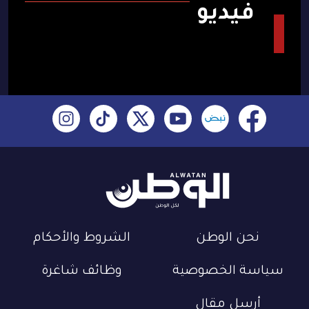
فيديو
نحن الوطن
الشروط والأحكام
سياسة الخصوصية
وظائف شاغرة
أرسل مقال