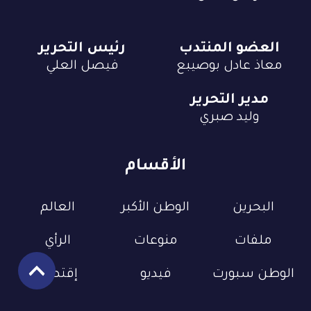
العضو المنتدب
رئيس التحرير
معاذ عادل بوصيبع
فيصل العلي
مدير التحرير
وليد صبري
الأقسام
البحرين
الوطن الأكبر
العالم
ملفات
منوعات
الرأي
الوطن سبورت
فيديو
إقتصاد