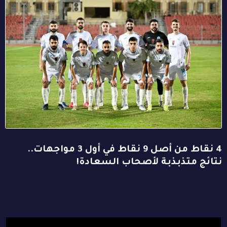
4 نقاط من أصل 9 نقاط في أول 3 مواجهات..
نتائج متذبذبة لأصحاب السعادة!