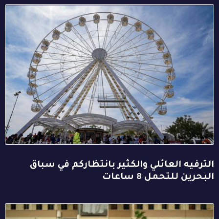
الترفيه العائلي والكثير بانتظاركم في سباق
البحرين للتحمل 8 ساعات