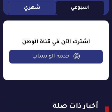
اسبوعي
شهري
اشترك الآن في قناة الوطن
خدمة الواتساب
أخبار ذات صلة