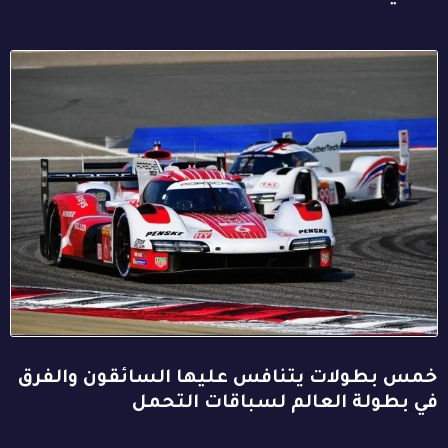
خمس بطولات يتنافس عليها السائقون والفرق
في بطولة العالم لسباقات التحمل