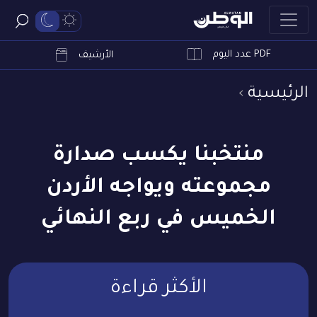
PDF عدد اليوم
ابحث
الأرشيف
الرئيسية
منتخبنا يكسب صدارة
مجموعته ويواجه الأردن
الخميس في ربع النهائي
الأكثر قراءة