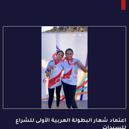
اعتماد شعار البطولة العربية الأولى للشراع
للسيدات