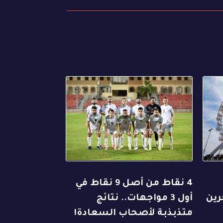
4 نقاط من أصل 9 نقاط في
رين
أول 3 مواجهات.. نتائج
متذبذبة لأصحاب السعادة!