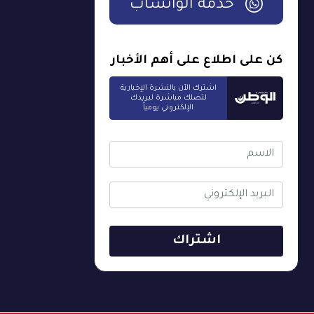
خدمة الواتساب
كن على اطلاع على أهم الأخبار
اشترك الآن بالنشرة الإخبارية
لتصلك مباشرة لبريدك
الإلكتروني يومياً
اشتراك