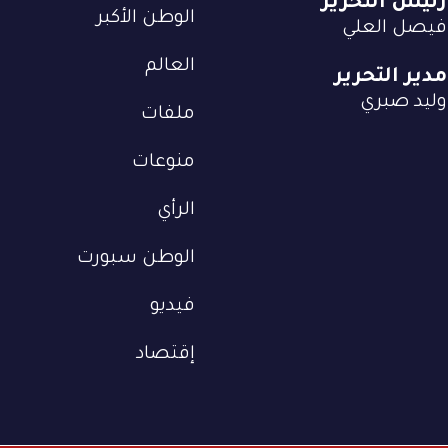
رئيس التحرير
الوطن الأكبر
فيصل العلي
العالم
مدير التحرير
وليد صبري
ملفات
منوعات
الرأي
الوطن سبورت
فيديو
إقتصاد