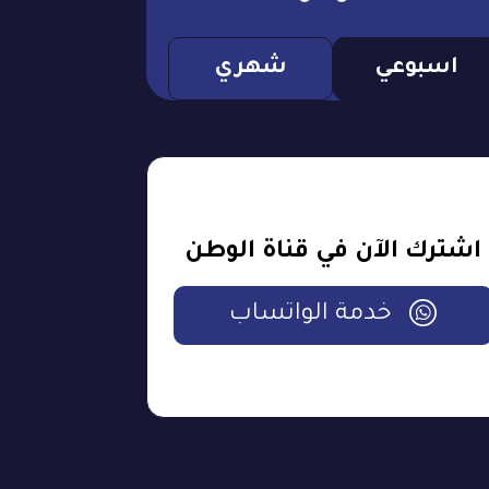
اسبوعي
شهري
اشترك الآن في قناة الوطن
خدمة الواتساب