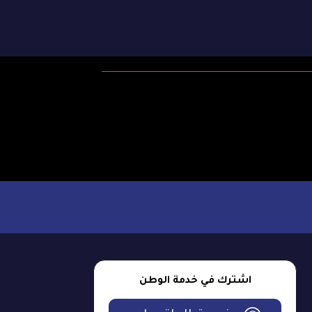
اشترك في خدمة الوطن