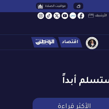
مواقيت الصلاة
الأرشيف
اقتصاد
تسلم أبداً
الأكثر قراءة