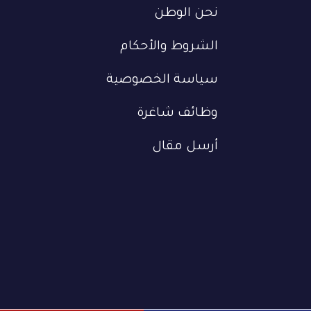
نحن الوطن
الشروط والأحكام
سياسة الخصوصية
وظائف شاغرة
أرسل مقال