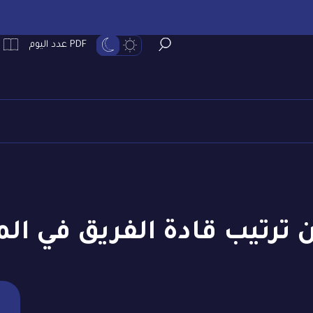
PDF عدد اليوم
 ترتيب قادة الفريق في ال