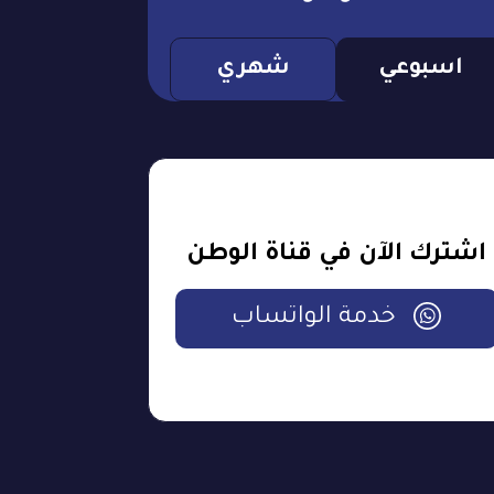
اسبوعي
شهري
اشترك الآن في قناة الوطن
خدمة الواتساب