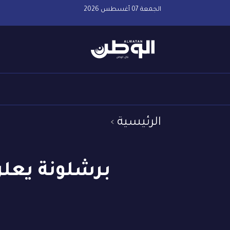
الجمعة 07 أغسطس 2026
الرئيسية
برشلونة يعلن