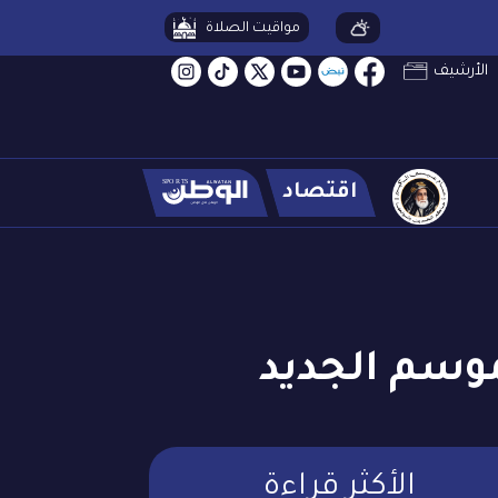
مواقيت الصلاة
الأرشيف
اقتصاد
موسم الجديد
الأكثر قراءة