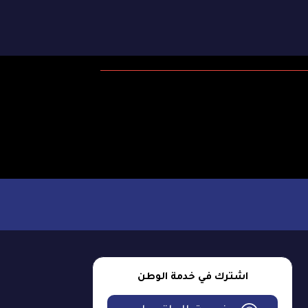
اشترك في خدمة الوطن