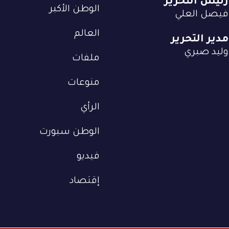
رئيس التحرير
الوطن الأكبر
فيصل العلي
العالم
مدير التحرير
وليد صبري
ملفات
منوعات
الرأي
الوطن سبورت
فيديو
إقتصاد