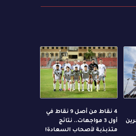
4 نقاط من أصل 9 نقاط في
رين
أول 3 مواجهات.. نتائج
متذبذبة لأصحاب السعادة!