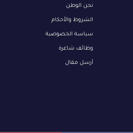
نحن الوطن
الشروط والأحكام
سياسة الخصوصية
وظائف شاغرة
أرسل مقال