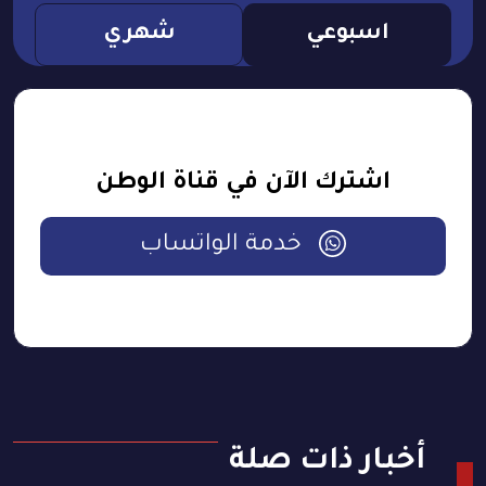
اسبوعي
شهري
اشترك الآن في قناة الوطن
خدمة الواتساب
أخبار ذات صلة