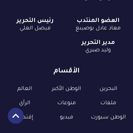
العضو المنتدب
رئيس التحرير
معاذ عادل بوصيبع
فيصل العلي
مدير التحرير
وليد صبري
الأقسام
البحرين
الوطن الأكبر
العالم
ملفات
منوعات
الرأي
الوطن سبورت
فيديو
إقتصاد