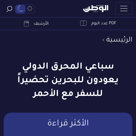
PDF عدد اليوم
ابحث
الأرشيف
الرئيسية
سباعي المحرق الدولي
يعودون للبحرين تحضيراً
للسفر مع الأحمر
الأكثر قراءة