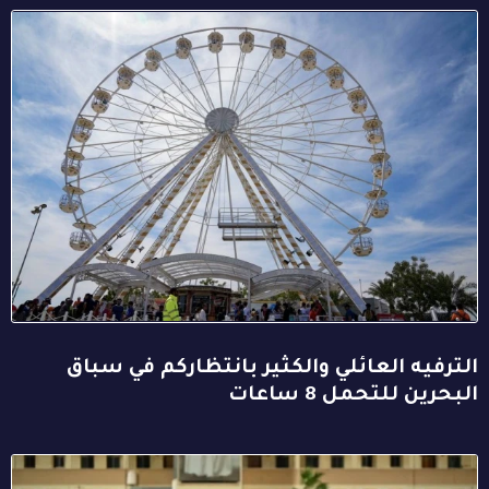
الترفيه العائلي والكثير بانتظاركم في سباق
البحرين للتحمل 8 ساعات