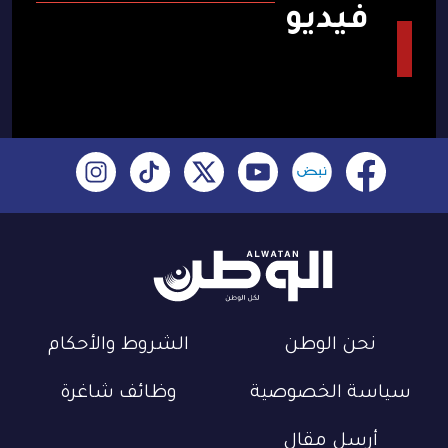
فيديو
نحن الوطن
الشروط والأحكام
سياسة الخصوصية
وظائف شاغرة
أرسل مقال