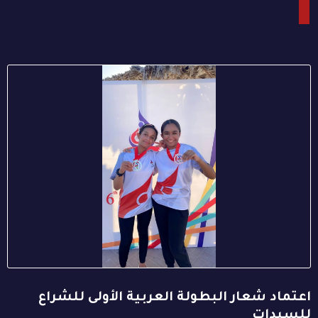
اعتماد شعار البطولة العربية الأولى للشراع
للسيدات