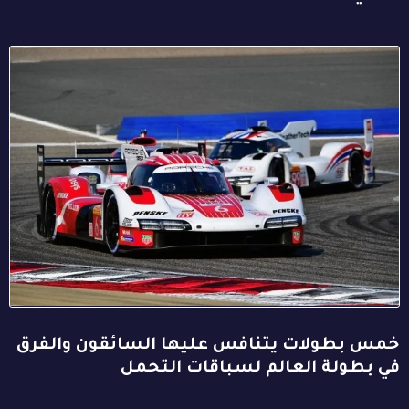
خمس بطولات يتنافس عليها السائقون والفرق
في بطولة العالم لسباقات التحمل