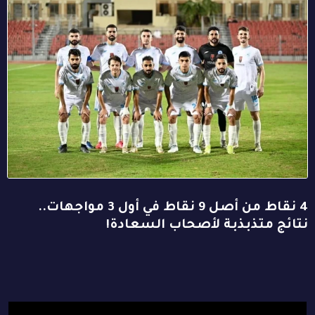
4 نقاط من أصل 9 نقاط في أول 3 مواجهات..
نتائج متذبذبة لأصحاب السعادة!