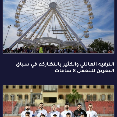
الترفيه العائلي والكثير بانتظاركم في سباق
البحرين للتحمل 8 ساعات