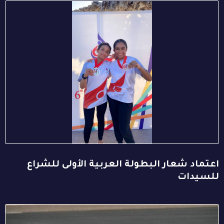
اعتماد شعار البطولة العربية الأولى للشراع
للسيدات