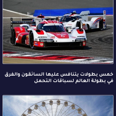
خمس بطولات يتنافس عليها السائقون والفرق
في بطولة العالم لسباقات التحمل