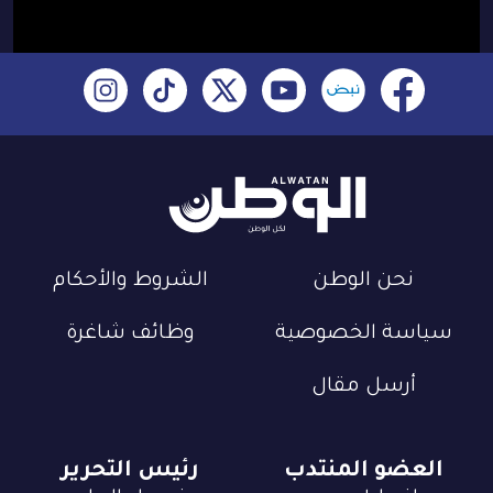
نحن الوطن
الشروط والأحكام
سياسة الخصوصية
وظائف شاغرة
أرسل مقال
العضو المنتدب
رئيس التحرير