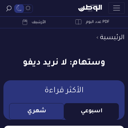
PDF عدد اليوم
ابحث
الأرشيف
الرئيسية
وستهام: لا نريد ديفو
الأكثر قراءة
اسبوعي
شهري