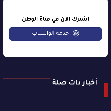
اشترك الآن في قناة الوطن
خدمة الواتساب
أخبار ذات صلة