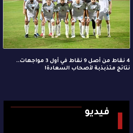
4 نقاط من أصل 9 نقاط في أول 3 مواجهات..
نتائج متذبذبة لأصحاب السعادة!
فيديو