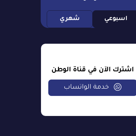
اسبوعي
شهري
اشترك الآن في قناة الوطن
خدمة الواتساب