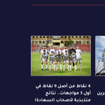
4 نقاط من أصل 9 نقاط في
رين
أول 3 مواجهات.. نتائج
متذبذبة لأصحاب السعادة!