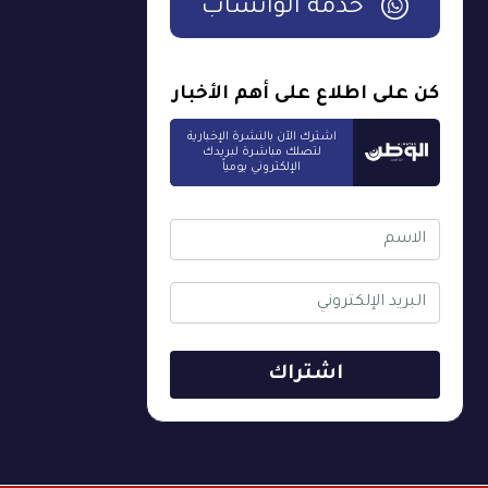
خدمة الواتساب
كن على اطلاع على أهم الأخبار
اشترك الآن بالنشرة الإخبارية
لتصلك مباشرة لبريدك
الإلكتروني يومياً
اشتراك