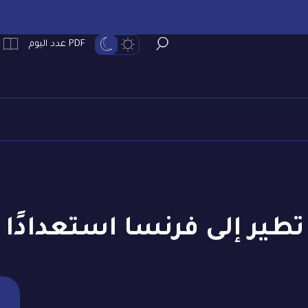
PDF عدد اليوم
تطير إلى فرنسا استعدادًا ل