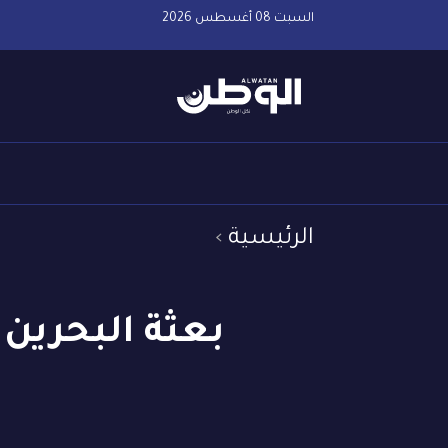
السبت 08 أغسطس 2026
الرئيسية
بعثة البحرين 