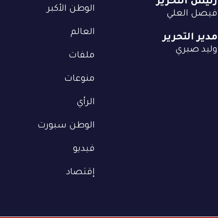
رئيس التحرير
الوطن الأكبر
فيصل العلي
العالم
مدير التحرير
وليد صبري
ملفات
منوعات
الرأي
الوطن سبورت
فيديو
إقتصاد