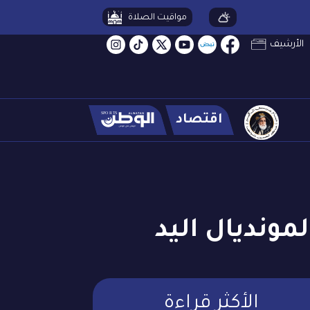
مواقيت الصلاة
الأرشيف
اقتصاد
مونديال اليد
الأكثر قراءة