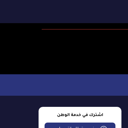
اشترك في خدمة الوطن