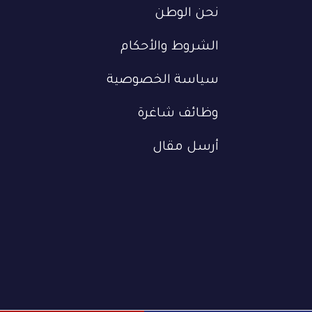
نحن الوطن
الشروط والأحكام
سياسة الخصوصية
وظائف شاغرة
أرسل مقال