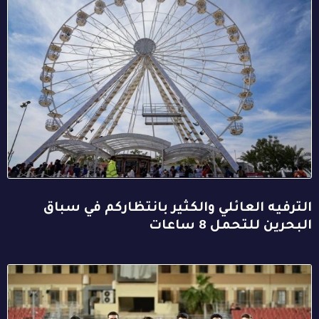
الترفيه العائلي والكثير بانتظاركم في سباق
البحرين للتحمل 8 ساعات