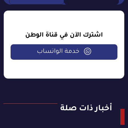
اشترك الآن في قناة الوطن
خدمة الواتساب
أخبار ذات صلة