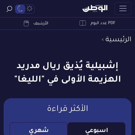
PDF عدد اليوم
ابحث
الأرشيف
الرئيسية
إشبيلية يُذيق ريال مدريد
الهزيمة الأولى في "الليغا"
الأكثر قراءة
اسبوعي
شهري