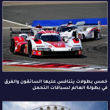
خمس بطولات يتنافس عليها السائقون والفرق
في بطولة العالم لسباقات التحمل