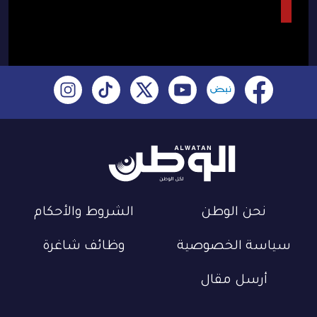
نحن الوطن
الشروط والأحكام
سياسة الخصوصية
وظائف شاغرة
أرسل مقال