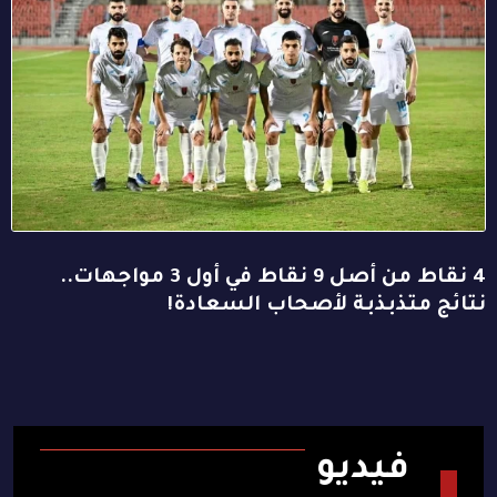
4 نقاط من أصل 9 نقاط في أول 3 مواجهات..
نتائج متذبذبة لأصحاب السعادة!
فيديو