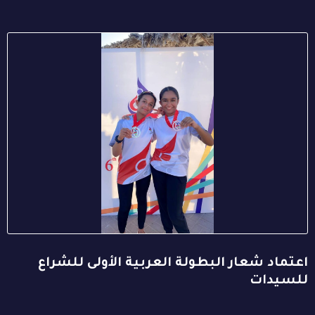
اعتماد شعار البطولة العربية الأولى للشراع
للسيدات