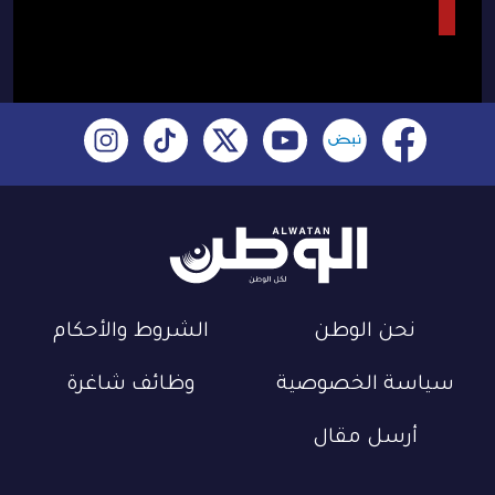
نحن الوطن
الشروط والأحكام
سياسة الخصوصية
وظائف شاغرة
أرسل مقال