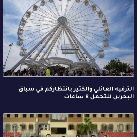
الترفيه العائلي والكثير بانتظاركم في سباق
البحرين للتحمل 8 ساعات