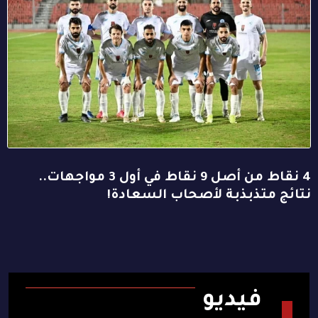
4 نقاط من أصل 9 نقاط في أول 3 مواجهات..
نتائج متذبذبة لأصحاب السعادة!
فيديو