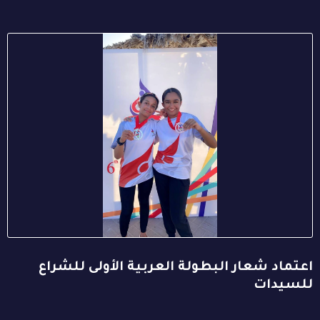
اعتماد شعار البطولة العربية الأولى للشراع
للسيدات