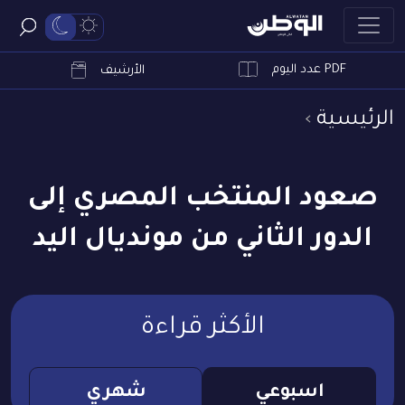
PDF عدد اليوم
ابحث
الأرشيف
الرئيسية
صعود المنتخب المصري إلى
الدور الثاني من مونديال اليد
الأكثر قراءة
اسبوعي
شهري