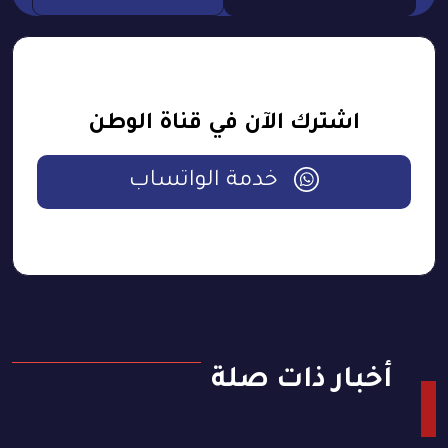
اشترك الآن في قناة الوطن
خدمة الواتساب
أخبار ذات صلة