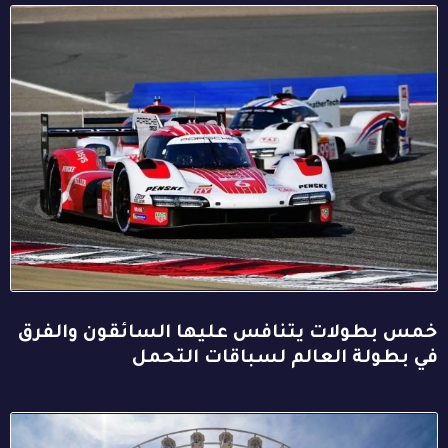
خمس بطولات يتنافس عليها السائقون والفرق
في بطولة العالم لسباقات التحمل