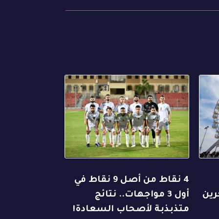
4 نقاط من أصل 9 نقاط في
رين
أول 3 مواجهات.. نتائج
متذبذبة لأصحاب السعادة!