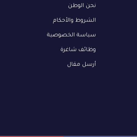
نحن الوطن
الشروط والأحكام
سياسة الخصوصية
وظائف شاغرة
أرسل مقال