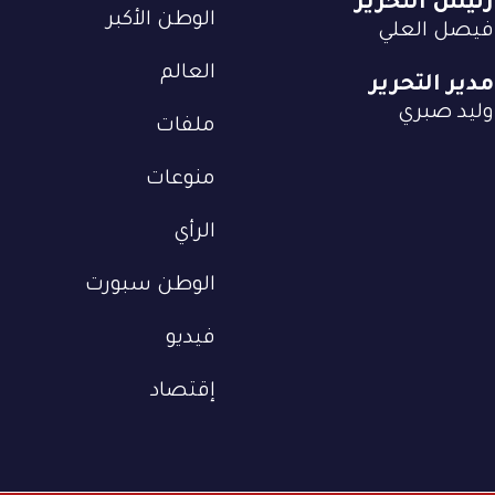
رئيس التحرير
الوطن الأكبر
فيصل العلي
العالم
مدير التحرير
وليد صبري
ملفات
منوعات
الرأي
الوطن سبورت
فيديو
إقتصاد