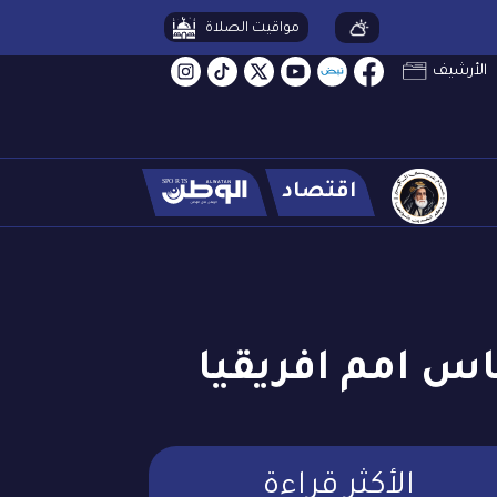
مواقيت الصلاة
الأرشيف
اقتصاد
اس امم افريقيا
الأكثر قراءة