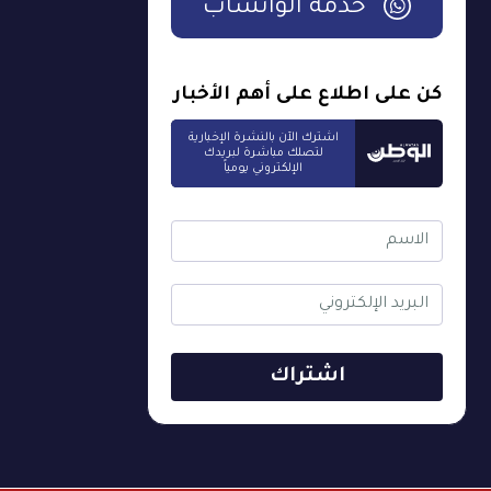
خدمة الواتساب
كن على اطلاع على أهم الأخبار
اشترك الآن بالنشرة الإخبارية
لتصلك مباشرة لبريدك
الإلكتروني يومياً
اشتراك