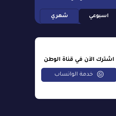
اسبوعي
شهري
اشترك الآن في قناة الوطن
خدمة الواتساب