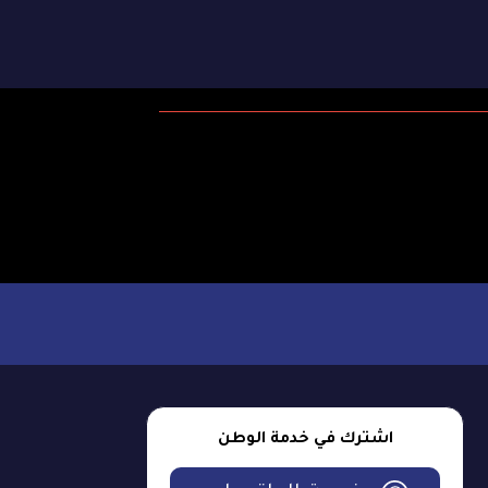
اشترك في خدمة الوطن