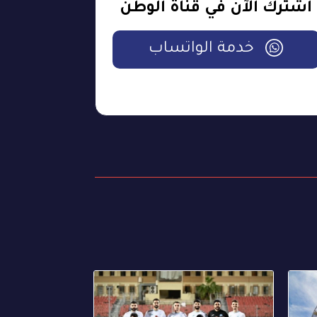
اشترك الآن في قناة الوطن
خدمة الواتساب