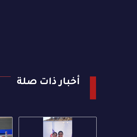
أخبار ذات صلة