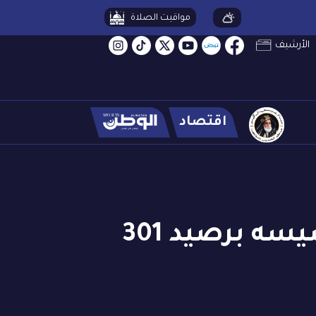
مواقيت الصلاة
الأرشيف
اقتصاد
أكبر انجاز سنوي لاتحاد رفع الأثقال منذ تأسيسه برصيد 301