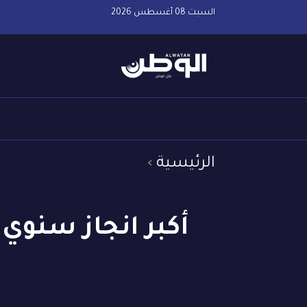
السبت 08 أغسطس 2026
الرئيسية