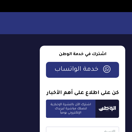
اشترك في خدمة الوطن
خدمة الواتساب
كن على اطلاع على أهم الأخبار
اشترك الآن بالنشرة الإخبارية
لتصلك مباشرة لبريدك
الإلكتروني يومياً