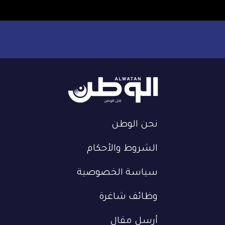
نحن الوطن
الشروط والأحكام
سياسة الخصوصية
وظائف شاغرة
أرسل مقال