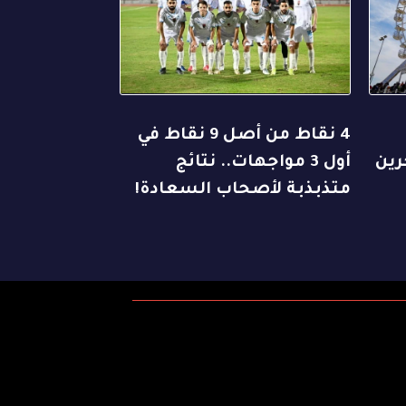
4 نقاط من أصل 9 نقاط في
رين
أول 3 مواجهات.. نتائج
متذبذبة لأصحاب السعادة!