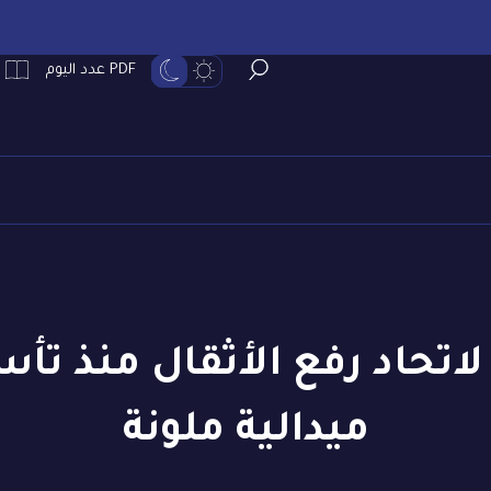
PDF عدد اليوم
ميدالية ملونة