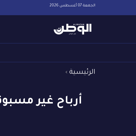
الجمعة 07 أغسطس 2026
الرئيسية
أرباح غير مسبوقة