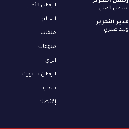
رئيس التحرير
الوطن الأكبر
فيصل العلي
العالم
مدير التحرير
وليد صبري
ملفات
منوعات
الرأي
الوطن سبورت
فيديو
إقتصاد