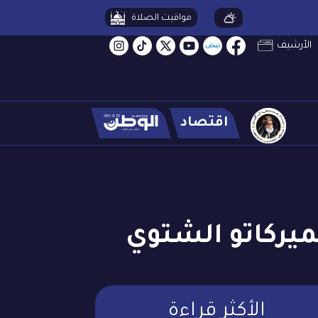
مواقيت الصلاة
الأرشيف
اقتصاد
لميركاتو الشتوي
الأكثر قراءة