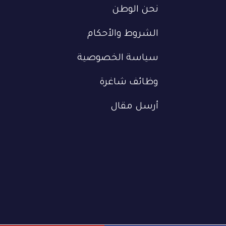
نحن الوطن
الشروط والأحكام
سياسة الخصوصية
وظائف شاغرة
أرسل مقال