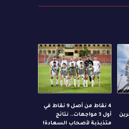
4 نقاط من أصل 9 نقاط في
رين
أول 3 مواجهات.. نتائج
متذبذبة لأصحاب السعادة!