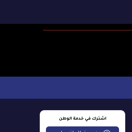
اشترك في خدمة الوطن