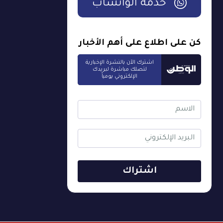
خدمة الواتساب
كن على اطلاع على أهم الأخبار
اشترك الآن بالنشرة الإخبارية
لتصلك مباشرة لبريدك
الإلكتروني يومياً
اشتراك