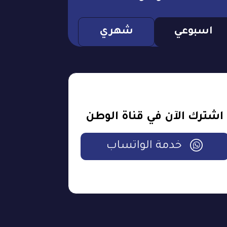
اسبوعي
شهري
اشترك الآن في قناة الوطن
خدمة الواتساب