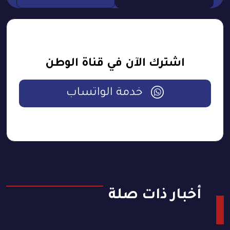
اشترك الآن في قناة الوطن
خدمة الواتساب
أخبار ذات صلة