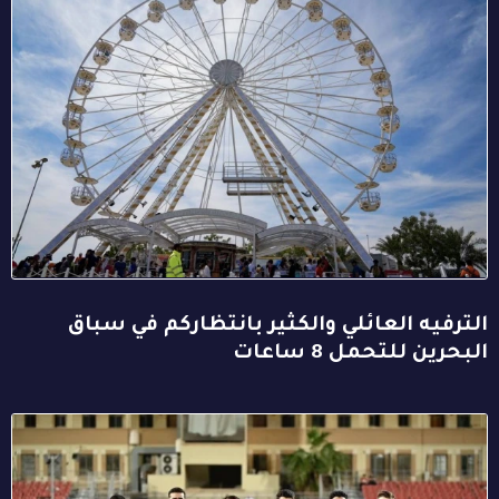
الترفيه العائلي والكثير بانتظاركم في سباق
البحرين للتحمل 8 ساعات