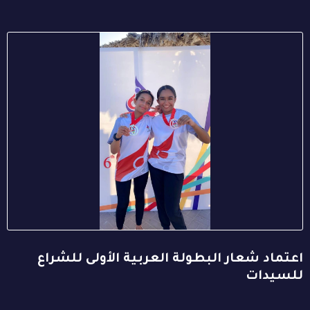
اعتماد شعار البطولة العربية الأولى للشراع
للسيدات