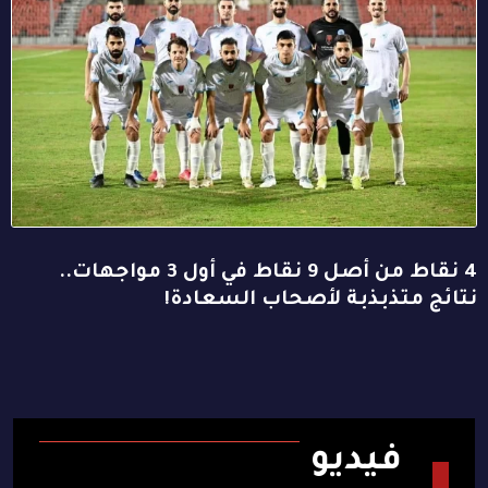
4 نقاط من أصل 9 نقاط في أول 3 مواجهات..
نتائج متذبذبة لأصحاب السعادة!
فيديو