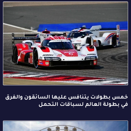
خمس بطولات يتنافس عليها السائقون والفرق
في بطولة العالم لسباقات التحمل