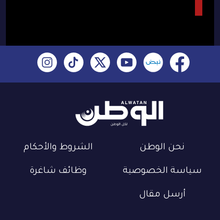
نحن الوطن
الشروط والأحكام
سياسة الخصوصية
وظائف شاغرة
أرسل مقال