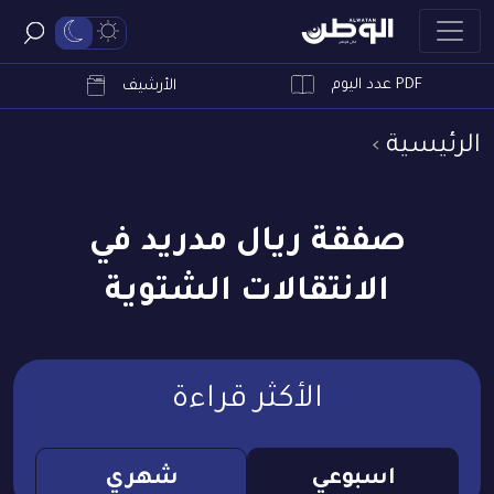
PDF عدد اليوم
ابحث
الأرشيف
الرئيسية
صفقة ريال مدريد في
الانتقالات الشتوية
الأكثر قراءة
اسبوعي
شهري